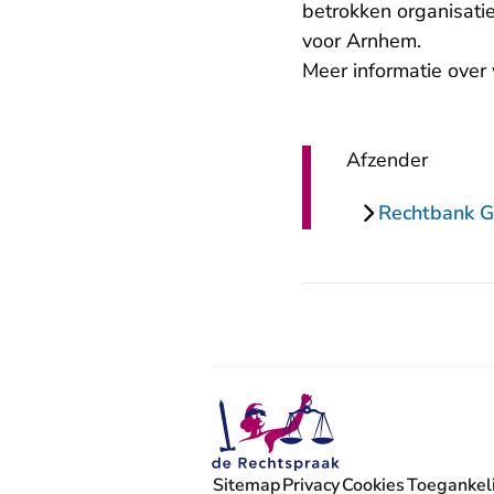
betrokken organisati
voor Arnhem.
Meer informatie over 
Afzender
Rechtbank G
Sitemap
Privacy
Cookies
Toegankeli