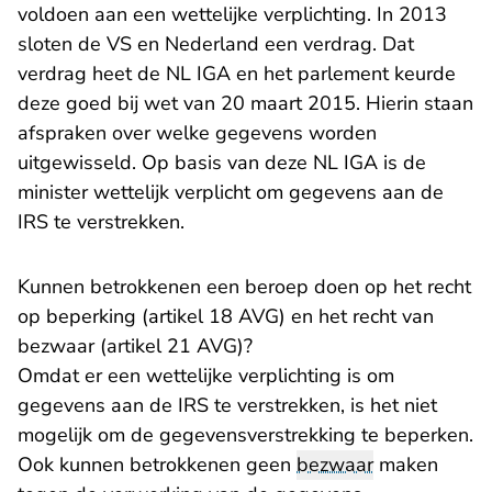
voldoen aan een wettelijke verplichting. In 2013
sloten de VS en Nederland een verdrag. Dat
verdrag heet de NL IGA en het parlement keurde
deze goed bij wet van 20 maart 2015. Hierin staan
afspraken over welke gegevens worden
uitgewisseld. Op basis van deze NL IGA is de
minister wettelijk verplicht om gegevens aan de
IRS te verstrekken.
Kunnen betrokkenen een beroep doen op het recht
op beperking (artikel 18 AVG) en het recht van
bezwaar (artikel 21 AVG)?
Omdat er een wettelijke verplichting is om
gegevens aan de IRS te verstrekken, is het niet
mogelijk om de gegevensverstrekking te beperken.
Ook kunnen betrokkenen geen
bezwaar
maken