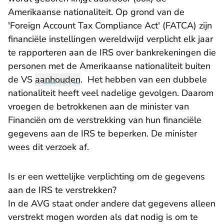
Amerikaanse nationaliteit. Op grond van de
'Foreign Account Tax Compliance Act' (FATCA) zijn
financiële instellingen wereldwijd verplicht elk jaar
te rapporteren aan de IRS over bankrekeningen die
personen met de Amerikaanse nationaliteit buiten
de VS
aanhouden
. Het hebben van een dubbele
nationaliteit heeft veel nadelige gevolgen. Daarom
vroegen de betrokkenen aan de minister van
Financiën om de verstrekking van hun financiële
gegevens aan de IRS te beperken. De minister
wees dit verzoek af.
Is er een wettelijke verplichting om de gegevens
aan de IRS te verstrekken?
In de AVG staat onder andere dat gegevens alleen
verstrekt mogen worden als dat nodig is om te