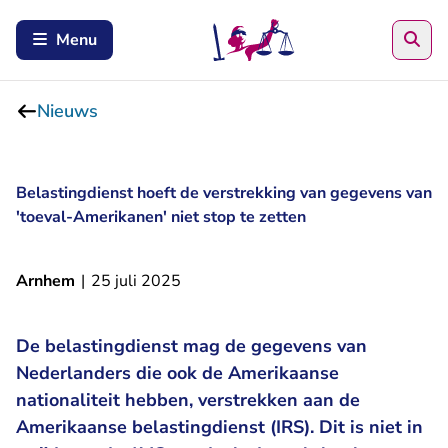
Zoe
Menu
Nieuws
Belastingdienst hoeft de verstrekking van gegevens van
'toeval-Amerikanen' niet stop te zetten
Arnhem
|
25 juli 2025
De belastingdienst mag de gegevens van
Nederlanders die ook de Amerikaanse
nationaliteit hebben, verstrekken aan de
Amerikaanse belastingdienst (IRS). Dit is niet in