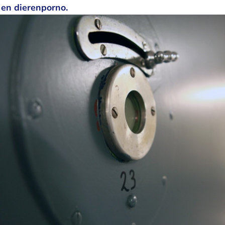
- en dierenporno.