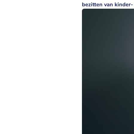
bezitten van kinder