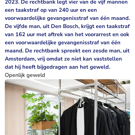
2023. De rechtbank legt vier van de vijf mannen
een taakstraf op van 240 uur en een
voorwaardelijke gevangenisstraf van één maand.
De vijfde man, uit Den Bosch, krijgt een taakstraf
van 162 uur met aftrek van het voorarrest en ook
een voorwaardelijke gevangenisstraf van één
maand. De rechtbank spreekt een zesde man, uit
Amsterdam, vrij omdat ze niet kan vaststellen
dat hij heeft bijgedragen aan het geweld.
Openlijk geweld