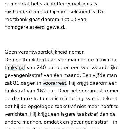
nemen dat het slachtoffer vervolgens is
mishandeld
omdat
hij homoseksueel is. De
rechtbank gaat daarom niet uit van
homogerelateerd geweld.
Geen verantwoordelijkheid nemen
De rechtbank legt aan vier mannen de maximale
taakstraf
van 240 uur op en een voorwaardelijke
gevangenisstraf van één maand. Een vijfde man
zat 81 dagen in
voorarrest
. Hij krijgt daarom een
taakstraf van 162 uur. Door het voorarrest komen
op die taakstraf uren in mindering, wat betekent
dat hij de opgelegde taakstraf niet meer hoeft te
verrichten. Hij krijgt een lagere taakstraf dan de
andere mannen, omdat een gevangenisstraf - in