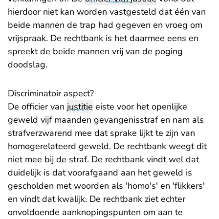
hierdoor niet kan worden vastgesteld dat één van
beide mannen de trap had gegeven en vroeg om
vrijspraak. De rechtbank is het daarmee eens en
spreekt de beide mannen vrij van de poging
doodslag.
Discriminatoir aspect?
De officier van
justitie
eiste voor het openlijke
geweld vijf maanden gevangenisstraf en nam als
strafverzwarend mee dat sprake lijkt te zijn van
homogerelateerd geweld. De rechtbank weegt dit
niet mee bij de straf. De rechtbank vindt wel dat
duidelijk is dat voorafgaand aan het geweld is
gescholden met woorden als 'homo's' en 'flikkers'
en vindt dat kwalijk. De rechtbank ziet echter
onvoldoende aanknopingspunten om aan te