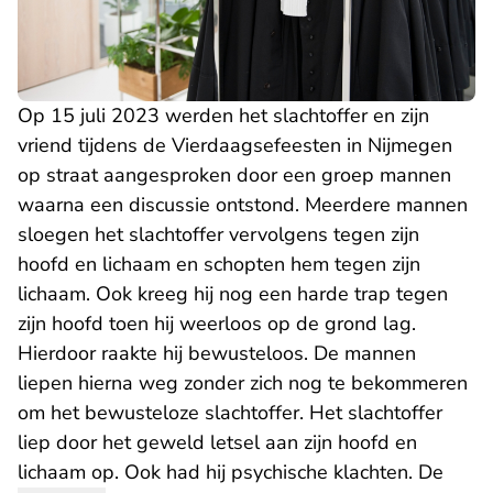
Op 15 juli 2023 werden het slachtoffer en zijn
vriend tijdens de Vierdaagsefeesten in Nijmegen
op straat aangesproken door een groep mannen
waarna een discussie ontstond. Meerdere mannen
sloegen het slachtoffer vervolgens tegen zijn
hoofd en lichaam en schopten hem tegen zijn
lichaam. Ook kreeg hij nog een harde trap tegen
zijn hoofd toen hij weerloos op de grond lag.
Hierdoor raakte hij bewusteloos. De mannen
liepen hierna weg zonder zich nog te bekommeren
om het bewusteloze slachtoffer. Het slachtoffer
liep door het geweld letsel aan zijn hoofd en
lichaam op. Ook had hij psychische klachten. De