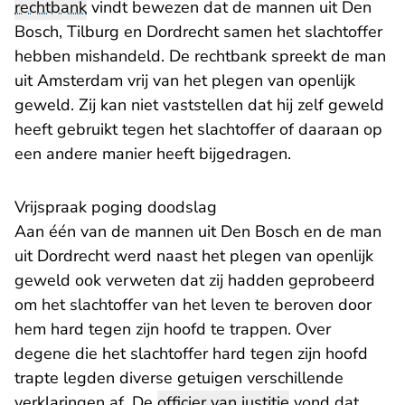
rechtbank
vindt bewezen dat de mannen uit Den
Bosch, Tilburg en Dordrecht samen het slachtoffer
hebben mishandeld. De rechtbank spreekt de man
uit Amsterdam vrij van het plegen van openlijk
geweld. Zij kan niet vaststellen dat hij zelf geweld
heeft gebruikt tegen het slachtoffer of daaraan op
een andere manier heeft bijgedragen.
Vrijspraak poging doodslag
Aan één van de mannen uit Den Bosch en de man
uit Dordrecht werd naast het plegen van openlijk
geweld ook verweten dat zij hadden geprobeerd
om het slachtoffer van het leven te beroven door
hem hard tegen zijn hoofd te trappen. Over
degene die het slachtoffer hard tegen zijn hoofd
trapte legden diverse getuigen verschillende
verklaringen af. De
officier van justitie
vond dat