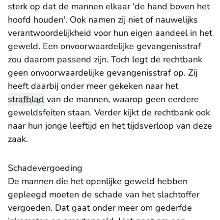
sterk op dat de mannen elkaar 'de hand boven het
hoofd houden'. Ook namen zij niet of nauwelijks
verantwoordelijkheid voor hun eigen aandeel in het
geweld. Een onvoorwaardelijke gevangenisstraf
zou daarom passend zijn. Toch legt de rechtbank
geen onvoorwaardelijke gevangenisstraf op. Zij
heeft daarbij onder meer gekeken naar het
strafblad
van de mannen, waarop geen eerdere
geweldsfeiten staan. Verder kijkt de rechtbank ook
naar hun jonge leeftijd en het tijdsverloop van deze
zaak.
Schadevergoeding
De mannen die het openlijke geweld hebben
gepleegd moeten de schade van het slachtoffer
vergoeden. Dat gaat onder meer om gederfde