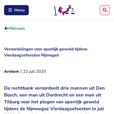
Zoe
Menu
Nieuws
Veroordelingen voor openlijk geweld tijdens
Vierdaagsefeesten Nijmegen
Arnhem
|
21 juli 2025
De rechtbank veroordeelt drie mannen uit Den
Bosch, een man uit Dordrecht en een man uit
Tilburg voor het plegen van openlijk geweld
tijdens de Nijmeegse Vierdaagsefeesten in juli