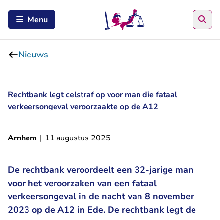
Zoe
Menu
Nieuws
Rechtbank legt celstraf op voor man die fataal
verkeersongeval veroorzaakte op de A12
Arnhem
|
11 augustus 2025
De rechtbank veroordeelt een 32-jarige man
voor het veroorzaken van een fataal
verkeersongeval in de nacht van 8 november
2023 op de A12 in Ede. De rechtbank legt de