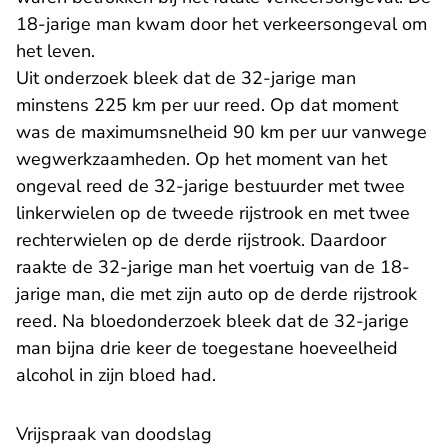
18-jarige man kwam door het verkeersongeval om
het leven.
Uit onderzoek bleek dat de 32-jarige man
minstens 225 km per uur reed. Op dat moment
was de maximumsnelheid 90 km per uur vanwege
wegwerkzaamheden. Op het moment van het
ongeval reed de 32-jarige bestuurder met twee
linkerwielen op de tweede rijstrook en met twee
rechterwielen op de derde rijstrook. Daardoor
raakte de 32-jarige man het voertuig van de 18-
jarige man, die met zijn auto op de derde rijstrook
reed. Na bloedonderzoek bleek dat de 32-jarige
man bijna drie keer de toegestane hoeveelheid
alcohol in zijn bloed had.
Vrijspraak van doodslag