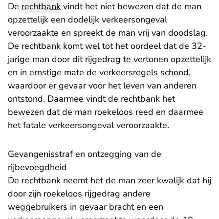
De
rechtbank
vindt het niet bewezen dat de man
opzettelijk een dodelijk verkeersongeval
veroorzaakte en spreekt de man vrij van doodslag.
De rechtbank komt wel tot het oordeel dat de 32-
jarige man door dit rijgedrag te vertonen opzettelijk
en in ernstige mate de verkeersregels schond,
waardoor er gevaar voor het leven van anderen
ontstond. Daarmee vindt de rechtbank het
bewezen dat de man roekeloos reed en daarmee
het fatale verkeersongeval veroorzaakte.
Gevangenisstraf en ontzegging van de
rijbevoegdheid
De rechtbank neemt het de man zeer kwalijk dat hij
door zijn roekeloos rijgedrag andere
weggebruikers in gevaar bracht en een