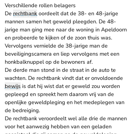
Verschillende rollen belagers
De
rechtbank
oordeelt dat de 38- en 48-jarige
mannen samen het geweld pleegden. De 48-
jarige man ging mee naar de woning in Apeldoorn
en probeerde te kijken of de zoon thuis was.
Vervolgens vernielde de 38-jarige man de
beveiligingscamera en liep vervolgens met een
honkbalknuppel op de bewoners af.
De derde man stond in de straat in de auto te
wachten. De rechtbank vindt dat er onvoldoende
bewijs
is dat hij wist dat er geweld zou worden
gepleegd en spreekt hem daarom vrij van de
openlijke geweldpleging en het medeplegen van
de bedreiging.
De rechtbank veroordeelt wel alle drie de mannen
voor het aanwezig hebben van een geladen