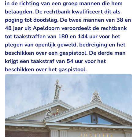
in de richting van een groep mannen die hem
belaagden. De rechtbank kwalificeert dit als
poging tot doodslag. De twee mannen van 38 en
48 jaar uit Apeldoorn veroordeelt de rechtbank
tot taakstraffen van 180 en 144 uur voor het
plegen van openlijk geweld, bedreiging en het
beschikken over een gaspistool. De derde man
krijgt een taakstraf van 54 uur voor het
beschikken over het gaspistool.