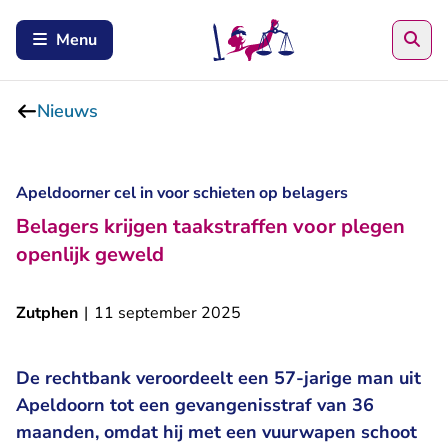
Zoe
Menu
Nieuws
Apeldoorner cel in voor schieten op belagers
Belagers krijgen taakstraffen voor plegen
openlijk geweld
Zutphen
|
11 september 2025
De rechtbank veroordeelt een 57-jarige man uit
Apeldoorn tot een gevangenisstraf van 36
maanden, omdat hij met een vuurwapen schoot