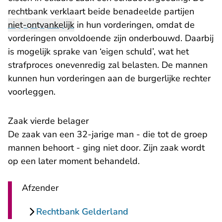
rechtbank verklaart beide benadeelde partijen
niet-ontvankelijk
in hun vorderingen, omdat de
vorderingen onvoldoende zijn onderbouwd. Daarbij
is mogelijk sprake van ‘eigen schuld’, wat het
strafproces onevenredig zal belasten. De mannen
kunnen hun vorderingen aan de burgerlijke rechter
voorleggen.
Zaak vierde belager
De zaak van een 32-jarige man - die tot de groep
mannen behoort - ging niet door. Zijn zaak wordt
op een later moment behandeld.
Afzender
Rechtbank Gelderland