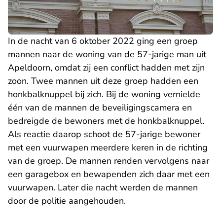
In de nacht van 6 oktober 2022 ging een groep
mannen naar de woning van de 57-jarige man uit
Apeldoorn, omdat zij een conflict hadden met zijn
zoon. Twee mannen uit deze groep hadden een
honkbalknuppel bij zich. Bij de woning vernielde
één van de mannen de beveiligingscamera en
bedreigde de bewoners met de honkbalknuppel.
Als reactie daarop schoot de 57-jarige bewoner
met een vuurwapen meerdere keren in de richting
van de groep. De mannen renden vervolgens naar
een garagebox en bewapenden zich daar met een
vuurwapen. Later die nacht werden de mannen
door de politie aangehouden.