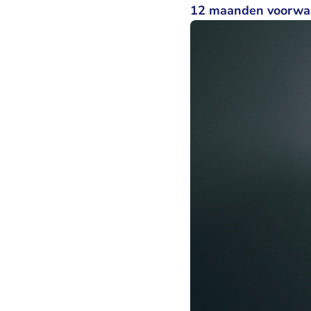
12 maanden voorwaar