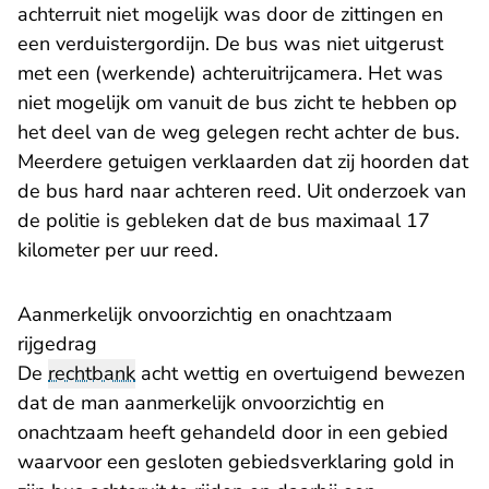
achterruit niet mogelijk was door de zittingen en
een verduistergordijn. De bus was niet uitgerust
met een (werkende) achteruitrijcamera. Het was
niet mogelijk om vanuit de bus zicht te hebben op
het deel van de weg gelegen recht achter de bus.
Meerdere getuigen verklaarden dat zij hoorden dat
de bus hard naar achteren reed. Uit onderzoek van
de politie is gebleken dat de bus maximaal 17
kilometer per uur reed.
Aanmerkelijk onvoorzichtig en onachtzaam
rijgedrag
De
rechtbank
acht wettig en overtuigend bewezen
dat de man aanmerkelijk onvoorzichtig en
onachtzaam heeft gehandeld door in een gebied
waarvoor een gesloten gebiedsverklaring gold in