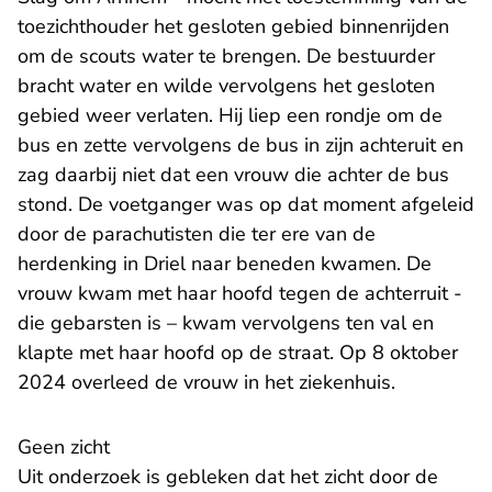
toezichthouder het gesloten gebied binnenrijden
om de scouts water te brengen. De bestuurder
bracht water en wilde vervolgens het gesloten
gebied weer verlaten. Hij liep een rondje om de
bus en zette vervolgens de bus in zijn achteruit en
zag daarbij niet dat een vrouw die achter de bus
stond. De voetganger was op dat moment afgeleid
door de parachutisten die ter ere van de
herdenking in Driel naar beneden kwamen. De
vrouw kwam met haar hoofd tegen de achterruit -
die gebarsten is – kwam vervolgens ten val en
klapte met haar hoofd op de straat. Op 8 oktober
2024 overleed de vrouw in het ziekenhuis.
Geen zicht
Uit onderzoek is gebleken dat het zicht door de