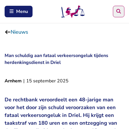
Zoe
Menu
Nieuws
Man schuldig aan fataal verkeersongeluk tijdens
herdenkingsdienst in Driel
Arnhem
|
15 september 2025
De rechtbank veroordeelt een 48-jarige man
voor het door zijn schuld veroorzaken van een
fataal verkeersongeluk in Driel. Hij krijgt een
taakstraf van 180 uren en een ontzegging van