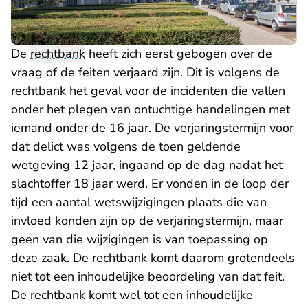
De
rechtbank
heeft zich eerst gebogen over de
vraag of de feiten verjaard zijn. Dit is volgens de
rechtbank het geval voor de incidenten die vallen
onder het plegen van ontuchtige handelingen met
iemand onder de 16 jaar. De verjaringstermijn voor
dat delict was volgens de toen geldende
wetgeving 12 jaar, ingaand op de dag nadat het
slachtoffer 18 jaar werd. Er vonden in de loop der
tijd een aantal wetswijzigingen plaats die van
invloed konden zijn op de verjaringstermijn, maar
geen van die wijzigingen is van toepassing op
deze zaak. De rechtbank komt daarom grotendeels
niet tot een inhoudelijke beoordeling van dat feit.
De rechtbank komt wel tot een inhoudelijke