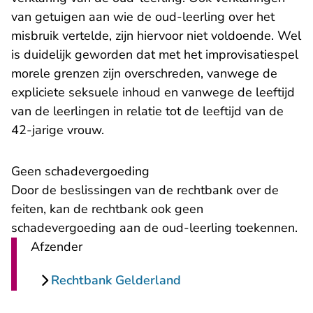
van getuigen aan wie de oud-leerling over het
misbruik vertelde, zijn hiervoor niet voldoende. Wel
is duidelijk geworden dat met het improvisatiespel
morele grenzen zijn overschreden, vanwege de
expliciete seksuele inhoud en vanwege de leeftijd
van de leerlingen in relatie tot de leeftijd van de
42-jarige vrouw.
Geen schadevergoeding
Door de beslissingen van de rechtbank over de
feiten, kan de rechtbank ook geen
schadevergoeding aan de oud-leerling toekennen.
Afzender
Rechtbank Gelderland