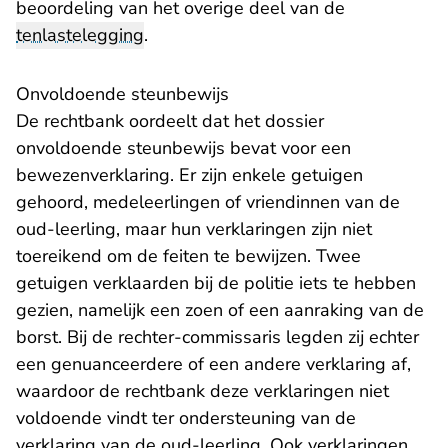
beoordeling van het overige deel van de
tenlastelegging
.
Onvoldoende steunbewijs
De rechtbank oordeelt dat het dossier
onvoldoende steunbewijs bevat voor een
bewezenverklaring. Er zijn enkele getuigen
gehoord, medeleerlingen of vriendinnen van de
oud-leerling, maar hun verklaringen zijn niet
toereikend om de feiten te bewijzen. Twee
getuigen verklaarden bij de politie iets te hebben
gezien, namelijk een zoen of een aanraking van de
borst. Bij de rechter-commissaris legden zij echter
een genuanceerdere of een andere verklaring af,
waardoor de rechtbank deze verklaringen niet
voldoende vindt ter ondersteuning van de
verklaring van de oud-leerling. Ook verklaringen