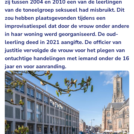
zij tussen 2004 en 2010 een van de leerlingen
van de toneelgroep seksueel had misbruikt. Dit
zou hebben plaatsgevonden tijdens een
improvisatiespel dat door de vrouw onder andere
in haar woning werd georganiseerd. De oud-
leerling deed in 2021 aangifte. De officier van
justitie vervolgde de vrouw voor het plegen van
ontuchtige handelingen met iemand onder de 16
jaar en voor aanranding.