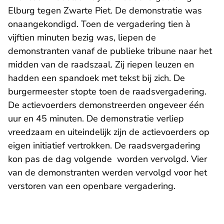
Elburg tegen Zwarte Piet. De demonstratie was
onaangekondigd. Toen de vergadering tien à
vijftien minuten bezig was, liepen de
demonstranten vanaf de publieke tribune naar het
midden van de raadszaal. Zij riepen leuzen en
hadden een spandoek met tekst bij zich. De
burgermeester stopte toen de raadsvergadering.
De actievoerders demonstreerden ongeveer één
uur en 45 minuten. De demonstratie verliep
vreedzaam en uiteindelijk zijn de actievoerders op
eigen initiatief vertrokken. De raadsvergadering
kon pas de dag volgende worden vervolgd. Vier
van de demonstranten werden vervolgd voor het
verstoren van een openbare vergadering.