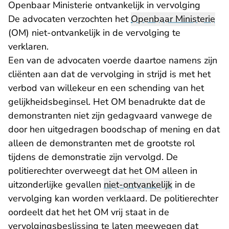
Openbaar Ministerie ontvankelijk in vervolging
De advocaten verzochten het
Openbaar Ministerie
(OM) niet-ontvankelijk in de vervolging te
verklaren.
Een van de advocaten voerde daartoe namens zijn
cliënten aan dat de vervolging in strijd is met het
verbod van willekeur en een schending van het
gelijkheidsbeginsel. Het OM benadrukte dat de
demonstranten niet zijn gedagvaard vanwege de
door hen uitgedragen boodschap of mening en dat
alleen de demonstranten met de grootste rol
tijdens de demonstratie zijn vervolgd. De
politierechter overweegt dat het OM alleen in
uitzonderlijke gevallen
niet-ontvankelijk
in de
vervolging kan worden verklaard. De politierechter
oordeelt dat het het OM vrij staat in de
vervolgingsbeslissing te laten meewegen dat