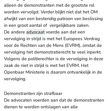
alleen de demonstranten met de grootste rol
worden vervolgd. Verder blijkt niet dat het OM
afwijkt van een bestendig patroon van beslissing
in een groot aantal of vergelijkbare zaken.
De andere
advocaat
voerde aan dat een
vervolging in strijd is met het Europees Verdrag
voor de Rechten van de Mens (EVRM), omdat de
vervolging het demonstratierecht te veel inperkt.
Volgens de politierechter is de vervolging in deze
zaak de niet in strijd is met het EVRM. Het
Openbaar Ministerie is daarom ontvankelijk in de
vervolging.
Demonstranten zijn strafbaar
De advocaten voerden aan dat de demonstranten
dienen te worden ontslagen van alle