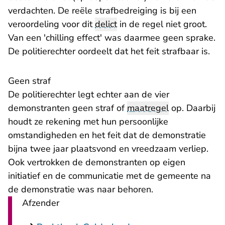
verdachten. De reële strafbedreiging is bij een
veroordeling voor dit
delict
in de regel niet groot.
Van een 'chilling effect' was daarmee geen sprake.
De politierechter oordeelt dat het feit strafbaar is.
Geen straf
De politierechter legt echter aan de vier
demonstranten geen straf of
maatregel
op. Daarbij
houdt ze rekening met hun persoonlijke
omstandigheden en het feit dat de demonstratie
bijna twee jaar plaatsvond en vreedzaam verliep.
Ook vertrokken de demonstranten op eigen
initiatief en de communicatie met de gemeente na
de demonstratie was naar behoren.
Afzender