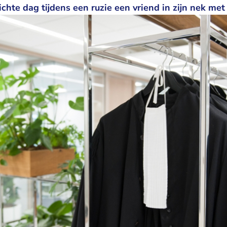
ichte dag tijdens een ruzie een vriend in zijn nek me