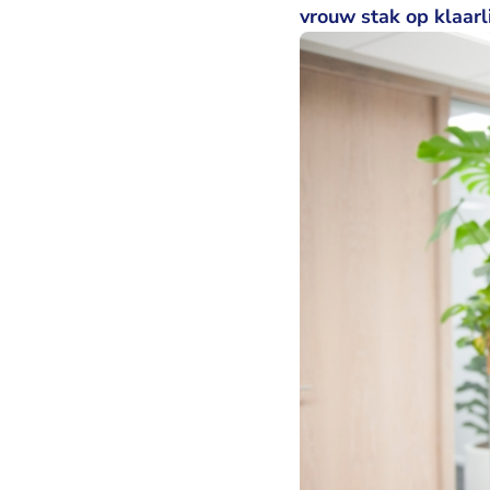
vrouw stak op klaarl