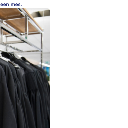
t een mes.