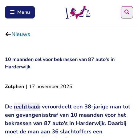
Zoe
Menu
Nieuws
10 maanden cel voor bekrassen van 87 auto's in
Harderwijk
Zutphen
|
17 november 2025
De
rechtbank
veroordeelt een 38-jarige man tot
een gevangenisstraf van 10 maanden voor het
bekrassen van 87 auto's in Harderwijk. Daarbij
moet de man aan 36 slachtoffers een