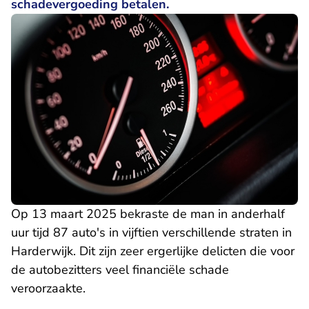
schadevergoeding betalen.
Op 13 maart 2025 bekraste de man in anderhalf
uur tijd 87 auto's in vijftien verschillende straten in
Harderwijk. Dit zijn zeer ergerlijke delicten die voor
de autobezitters veel financiële schade
veroorzaakte.