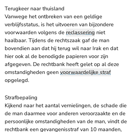
Terugkeer naar thuisland
Vanwege het ontbreken van een geldige
verblijfsstatus, is het uitvoeren van bijzondere
voorwaarden volgens de
reclassering
niet
haalbaar. Tijdens de rechtszaak gaf de man
bovendien aan dat hij terug wil naar Irak en dat
hier ook al de benodigde papieren voor zijn
afgegeven. De rechtbank heeft gelet op al deze
omstandigheden geen
voorwaardelijke straf
opgelegd.
Strafbepaling
Kijkend naar het aantal vernielingen, de schade die
de man daarmee voor anderen veroorzaakte en de
persoonlijke omstandigheden van de man, vindt de
rechtbank een gevangenisstraf van 10 maanden,