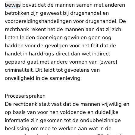
bewijs
bevat dat de mannen samen met anderen
betrokken zijn geweest bij drugshandel en
voorbereidingshandelingen voor drugshandel. De
rechtbank rekent het de mannen aan dat zij zich
lieten leiden door eigen gewin en geen oog
hadden voor de gevolgen voor het feit dat de
handel in harddrugs direct dan wel indirect
gepaard gaat met andere vormen van (zware)
criminaliteit. Dit leidt tot gevoelens van
onveiligheid in de samenleving.
Procesafspraken
De rechtbank stelt vast dat de mannen vrijwillig en
op basis van voor hen voldoende en duidelijke
informatie zijn gekomen tot de ondubbelzinnige
beslissing om mee te werken aan wat in de