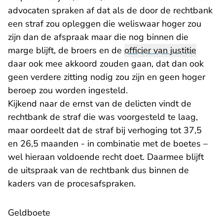
advocaten spraken af dat als de door de rechtbank
een straf zou opleggen die weliswaar hoger zou
zijn dan de afspraak maar die nog binnen die
marge blijft, de broers en de
officier van justitie
daar ook mee akkoord zouden gaan, dat dan ook
geen verdere zitting nodig zou zijn en geen hoger
beroep zou worden ingesteld.
Kijkend naar de ernst van de delicten vindt de
rechtbank de straf die was voorgesteld te laag,
maar oordeelt dat de straf bij verhoging tot 37,5
en 26,5 maanden - in combinatie met de boetes –
wel hieraan voldoende recht doet. Daarmee blijft
de uitspraak van de rechtbank dus binnen de
kaders van de procesafspraken.
Geldboete