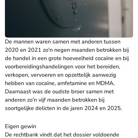
De mannen waren samen met anderen tussen
2020 en 2021 zo'n negen maanden betrokken bij
de handel in een grote hoeveelheid cocaïne en bij
voorbereidingshandelingen voor het bereiden,
verkopen, vervoeren en opzettelijk aanwezig
hebben van cocaïne, amfetamine en MDMA.
Daarnaast was de oudste broer samen met
anderen zo'n vijf maanden betrokken bij
soortgelijke delicten in de jaren 2024 en 2025.
Eigen gewin
De rechtbank vindt dat het dossier voldoende