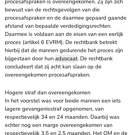
procesafspraken is overeengekomen. Zij zijn zich
bewust van de rechtsgevolgen van die
procesafspraken en de daarmee gepaard gaande
afstand van bepaalde verdedigingsrechten.
Daarmee is voldaan aan de eisen van een eerlijk
proces (artikel 6 EVRM). De rechtbank betrekt
hierbij dat de mannen gedurende het proces zijn
bijgestaan door hun
advocaat
. De rechtbank
concludeert dat zij acht kan slaan op de
overeengekomen procesafspraken.
Hogere straf dan overeengekomen
In het voorstel was voor beide mannen een iets
lagere gevangenisstraf opgenomen, van
respectievelijk 34 en 24 maanden. Daarbij was
echter nog een marge overeengekomen van
respectievelijk 3,5 en 2,5 maanden. Het OM en de