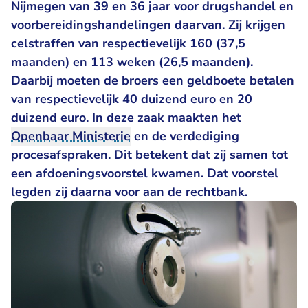
Nijmegen van 39 en 36 jaar voor drugshandel en
voorbereidingshandelingen daarvan. Zij krijgen
celstraffen van respectievelijk 160 (37,5
maanden) en 113 weken (26,5 maanden).
Daarbij moeten de broers een geldboete betalen
van respectievelijk 40 duizend euro en 20
duizend euro.
In deze zaak maakten het
Openbaar Ministerie
en de verdediging
procesafspraken. Dit betekent dat zij samen tot
een afdoeningsvoorstel kwamen. Dat voorstel
legden zij daarna voor aan de rechtbank.