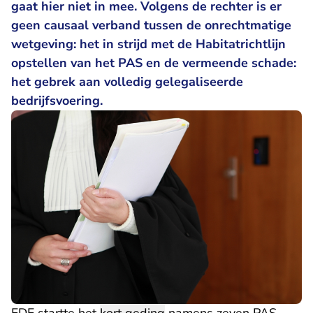
gaat hier niet in mee. Volgens de rechter is er
geen causaal verband tussen de onrechtmatige
wetgeving: het in strijd met de Habitatrichtlijn
opstellen van het PAS en de vermeende schade:
het gebrek aan volledig gelegaliseerde
bedrijfsvoering.