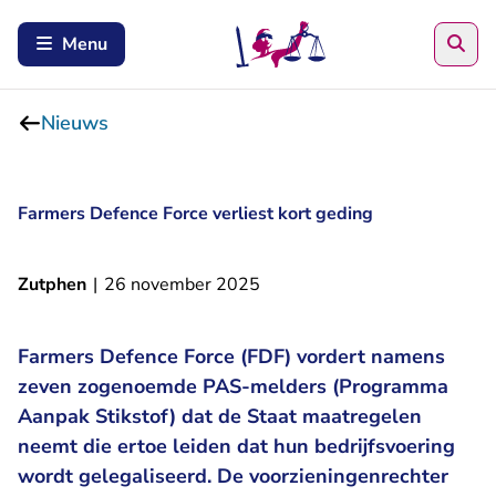
Zoe
Menu
Nieuws
Farmers Defence Force verliest kort geding
Zutphen
|
26 november 2025
Farmers Defence Force (FDF) vordert namens
zeven zogenoemde PAS-melders (Programma
Aanpak Stikstof) dat de Staat maatregelen
neemt die ertoe leiden dat hun bedrijfsvoering
wordt gelegaliseerd. De voorzieningenrechter