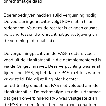
onrechtmatige daad.
Boerenbedrijven hadden altijd vergunning nodig
De voorzieningenrechter volgt FDF niet in haar
redenering. Volgens de rechter is er geen causaal
verband tussen de onrechtmatige wetgeving en
de vordering tot legalisatie.
De vergunningplicht van de PAS-melders vloeit
voort uit de Habitatrichtlijn die geïmplementeerd is
via de Omgevingswet. Deze verplichting was er al
tijdens het PAS, zij het dat de PAS-melders waren
vrijgesteld. Die vrijstelling bleek echter
onrechtmatig omdat het PAS niet voldeed aan de
Habitatrichtlijn. De rechtmatige situatie is daarmee
dat geen onverbindend PAS was vastgesteld en
de PAS-melders (direct) een vergunning hadden