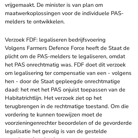
vrijgemaakt. De minister is van plan om
maatwerkoplossingen voor de individuele PAS-
melders te ontwikkelen.
Verzoek FDF: legaliseren bedrijfsvoering
Volgens Farmers Defence Force heeft de Staat de
plicht om de PAS-melders te legaliseren, omdat
het PAS onrechtmatig was. FDF doet dit verzoek
om legalisering ter compensatie van een - volgens
hen - door de Staat gepleegde onrechtmatige
daad: het met het PAS onjuist toepassen van de
Habitatrichtlijn. Het verzoek ziet op het
terugbrengen in de rechtmatige toestand. Om die
vordering te kunnen toewijzen moet de
voorzieningenrechter beoordelen of de gevorderde
legalisatie het gevolg is van de gestelde