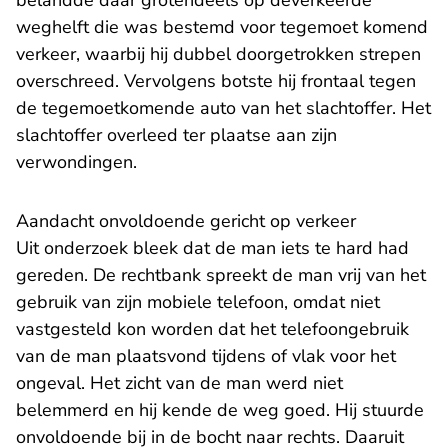
belandde daar grotendeels op deverkeerde
weghelft die was bestemd voor tegemoet komend
verkeer
, waarbij hij dubbel doorgetrokken strepen
overschreed. Vervolgens botste hij frontaal tegen
de tegemoetkomende auto van het slachtoffer. Het
slachtoffer overleed ter plaatse aan zijn
verwondingen.
Aandacht onvoldoende gericht op verkeer
Uit onderzoek bleek dat de man iets te hard had
gereden. De rechtbank spreekt de man vrij van het
gebruik van zijn mobiele telefoon, omdat niet
vastgesteld kon worden dat het telefoongebruik
van de man plaatsvond tijdens of vlak voor het
ongeval. Het zicht van de man werd niet
belemmerd en hij kende de weg goed. Hij stuurde
onvoldoende bij in de bocht naar rechts. Daaruit