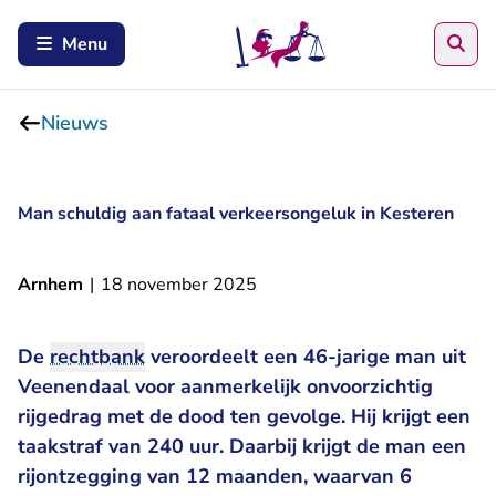
Zoe
Menu
Nieuws
Man schuldig aan fataal verkeersongeluk in Kesteren
Arnhem
|
18 november 2025
De
rechtbank
veroordeelt een 46-jarige man uit
Veenendaal voor aanmerkelijk onvoorzichtig
rijgedrag met de dood ten gevolge. Hij krijgt een
taakstraf van 240 uur. Daarbij krijgt de man een
rijontzegging van 12 maanden, waarvan 6