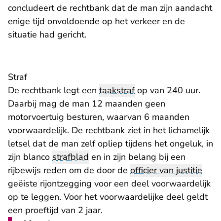
concludeert de rechtbank dat de man zijn aandacht
enige tijd onvoldoende op het verkeer en de
situatie had gericht.
Straf
De rechtbank legt een
taakstraf
op van 240 uur.
Daarbij mag de man 12 maanden geen
motorvoertuig besturen, waarvan 6 maanden
voorwaardelijk. De rechtbank ziet in het lichamelijk
letsel dat de man zelf opliep tijdens het ongeluk, in
zijn blanco
strafblad
en in zijn belang bij een
rijbewijs reden om de door de
officier van justitie
geëiste rijontzegging voor een deel voorwaardelijk
op te leggen. Voor het voorwaardelijke deel geldt
een proeftijd van 2 jaar.