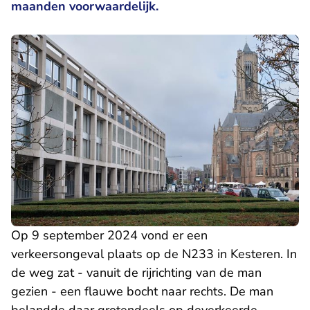
maanden voorwaardelijk.
Op 9 september 2024 vond er een
verkeersongeval plaats op de N233 in Kesteren. In
de weg zat - vanuit de rijrichting van de man
gezien - een flauwe bocht naar rechts.
De man