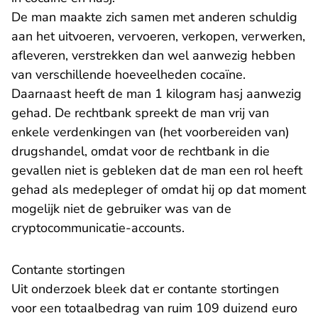
De man maakte zich samen met anderen schuldig
aan het uitvoeren, vervoeren, verkopen, verwerken,
afleveren, verstrekken dan wel aanwezig hebben
van verschillende hoeveelheden cocaïne.
Daarnaast heeft de man 1 kilogram hasj aanwezig
gehad. De rechtbank spreekt de man vrij van
enkele verdenkingen van (het voorbereiden van)
drugshandel, omdat voor de rechtbank in die
gevallen niet is gebleken dat de man een rol heeft
gehad als medepleger of omdat hij op dat moment
mogelijk niet de gebruiker was van de
cryptocommunicatie-accounts.
Contante stortingen
Uit onderzoek bleek dat er contante stortingen
voor een totaalbedrag van ruim 109 duizend euro