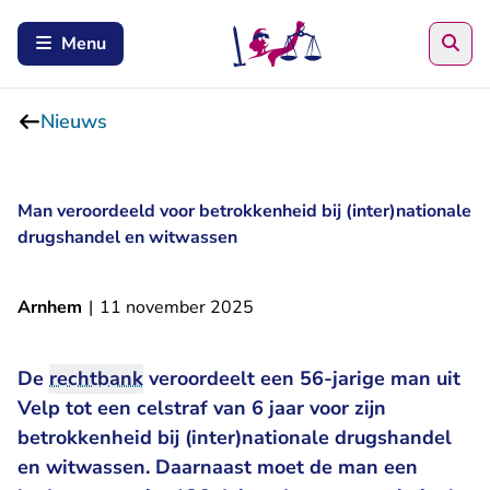
Zoe
Menu
Nieuws
Man veroordeeld voor betrokkenheid bij (inter)nationale
drugshandel en witwassen
Arnhem
|
11 november 2025
De
rechtbank
veroordeelt een 56-jarige man uit
Velp tot een celstraf van 6 jaar voor zijn
betrokkenheid bij (inter)nationale drugshandel
en witwassen. Daarnaast moet de man een