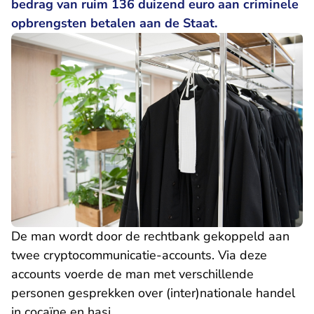
bedrag van ruim 136 duizend euro aan criminele
opbrengsten betalen aan de Staat.
De man wordt door de rechtbank gekoppeld aan
twee cryptocommunicatie-accounts. Via deze
accounts voerde de man met verschillende
personen gesprekken over (inter)nationale handel
in cocaïne en hasj.