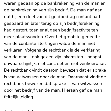
waren gedaan op de bankrekening van de man en
de bankrekening van zijn bedrijf. De man gaf aan
dat hij een deel van dit geldbedrag contant had
gespaard en later terug op zijn bedrijfsrekening
had gestort, toen er al geen bedrijfsactiviteiten
meer plaatsvonden. Over het grootste gedeelte
van de contante stortingen wilde de man niet
verklaren. Volgens de rechtbank is de verklaring
van de man - ook gezien zijn inkomsten - hoogst
onwaarschijnlijk, niet concreet en niet verifieerbaar.
De rechtbank vindt daarom bewezen dat er sprake
is van witwassen door de man. Daarnaast vindt de
rechtbank bewezen dat sprake is van witwassen
door het bedrijf van de man. Hieraan gaf de man
feitelijk leiding.