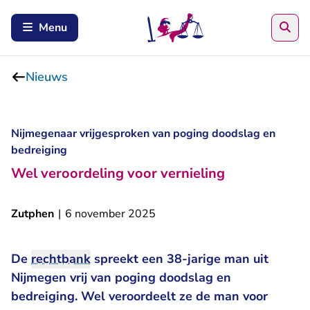
Zoe
Menu
Nieuws
Nijmegenaar vrijgesproken van poging doodslag en
bedreiging
Wel veroordeling voor vernieling
Zutphen
|
6 november 2025
De
rechtbank
spreekt een 38-jarige man uit
Nijmegen vrij van poging doodslag en
bedreiging. Wel veroordeelt ze de man voor