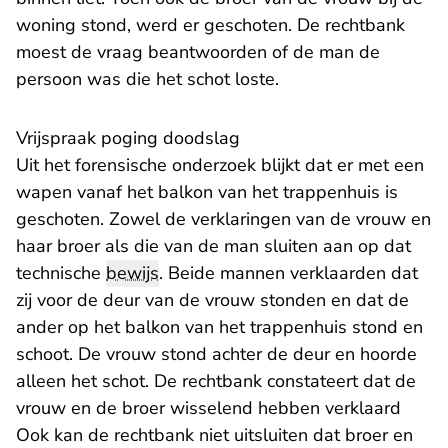
woning stond, werd er geschoten. De rechtbank
moest de vraag beantwoorden of de man de
persoon was die het schot loste.
Vrijspraak poging doodslag
Uit het forensische onderzoek blijkt dat er met een
wapen vanaf het balkon van het trappenhuis is
geschoten. Zowel de verklaringen van de vrouw en
haar broer als die van de man sluiten aan op dat
technische
bewijs
. Beide mannen verklaarden dat
zij voor de deur van de vrouw stonden en dat de
ander op het balkon van het trappenhuis stond en
schoot. De vrouw stond achter de deur en hoorde
alleen het schot. De rechtbank constateert dat de
vrouw en de broer wisselend hebben verklaard
Ook kan de rechtbank niet uitsluiten dat broer en