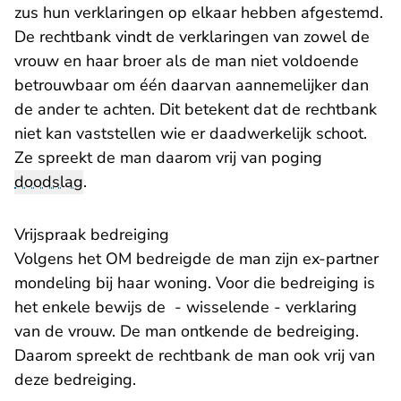
zus hun verklaringen op elkaar hebben afgestemd.
De rechtbank vindt de verklaringen van zowel de
vrouw en haar broer als de man niet voldoende
betrouwbaar om één daarvan aannemelijker dan
de ander te achten. Dit betekent dat de rechtbank
niet kan vaststellen wie er daadwerkelijk schoot.
Ze spreekt de man daarom vrij van poging
doodslag
.
Vrijspraak bedreiging
Volgens het OM bedreigde de man zijn ex-partner
mondeling bij haar woning. Voor die bedreiging is
het enkele bewijs de - wisselende - verklaring
van de vrouw. De man ontkende de bedreiging.
Daarom spreekt de rechtbank de man ook vrij van
deze bedreiging.