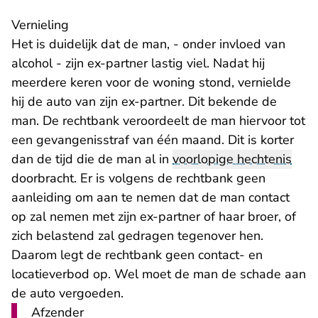
Vernieling
Het is duidelijk dat de man, - onder invloed van
alcohol - zijn ex-partner lastig viel. Nadat hij
meerdere keren voor de woning stond, vernielde
hij de auto van zijn ex-partner. Dit bekende de
man. De rechtbank veroordeelt de man hiervoor tot
een gevangenisstraf van één maand. Dit is korter
dan de tijd die de man al in
voorlopige hechtenis
doorbracht. Er is volgens de rechtbank geen
aanleiding om aan te nemen dat de man contact
op zal nemen met zijn ex-partner of haar broer, of
zich belastend zal gedragen tegenover hen.
Daarom legt de rechtbank geen contact- en
locatieverbod op. Wel moet de man de schade aan
de auto vergoeden.
Afzender