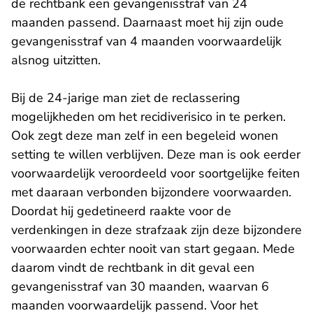
de rechtbank een gevangenisstraf van 24
maanden passend. Daarnaast moet hij zijn oude
gevangenisstraf van 4 maanden voorwaardelijk
alsnog uitzitten.
Bij de 24-jarige man ziet de reclassering
mogelijkheden om het recidiverisico in te perken.
Ook zegt deze man zelf in een begeleid wonen
setting te willen verblijven. Deze man is ook eerder
voorwaardelijk veroordeeld voor soortgelijke feiten
met daaraan verbonden bijzondere voorwaarden.
Doordat hij gedetineerd raakte voor de
verdenkingen in deze strafzaak zijn deze bijzondere
voorwaarden echter nooit van start gegaan. Mede
daarom vindt de rechtbank in dit geval een
gevangenisstraf van 30 maanden, waarvan 6
maanden voorwaardelijk passend. Voor het