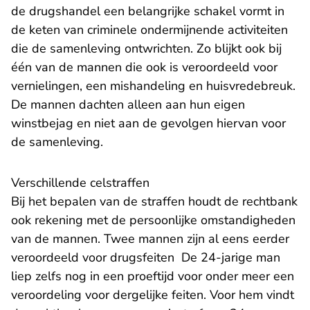
de drugshandel een belangrijke schakel vormt in
de keten van criminele ondermijnende activiteiten
die de samenleving ontwrichten. Zo blijkt ook bij
één van de mannen die ook is veroordeeld voor
vernielingen, een mishandeling en huisvredebreuk.
De mannen dachten alleen aan hun eigen
winstbejag en niet aan de gevolgen hiervan voor
de samenleving.
Verschillende celstraffen
Bij het bepalen van de straffen houdt de rechtbank
ook rekening met de persoonlijke omstandigheden
van de mannen. Twee mannen zijn al eens eerder
veroordeeld voor drugsfeiten De 24-jarige man
liep zelfs nog in een proeftijd voor onder meer een
veroordeling voor dergelijke feiten. Voor hem vindt