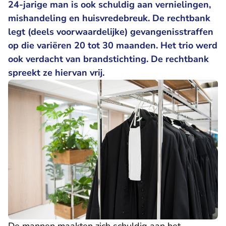
24-jarige man is ook schuldig aan vernielingen,
mishandeling en huisvredebreuk. De rechtbank
legt (deels voorwaardelijke) gevangenisstraffen
op die variëren 20 tot 30 maanden. Het trio werd
ook verdacht van brandstichting. De rechtbank
spreekt ze hiervan vrij.