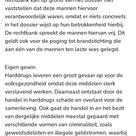
rechtbank kan op grond van het dossier niet
vaststellen dat deze mannen hiervoor
verantwoordelijk waren, omdat er niets concreets
in het dossier wijst op hun betrokkenheid hierbij.
De rechtbank spreekt de mannen hiervan vrij. Dit
geldt ook voor de poging tot brandstichting die
aan één van de mannen ten laste was gelegd.
Eigen gewin
Harddrugs leveren een groot gevaar op voor de
volksgezondheid omdat deze middelen sterk
verslavend werken. Daarnaast ontstaat door de
handel in harddrugs schade en overlast voor de
samenleving. Ook gaat de handel in en het bezit
van dergelijke middelen meestal gepaard met
verschillende vormen van criminaliteit, zoals
geweldsdelicten en illegale geldstromen, waarbij