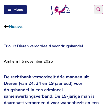
Zoe
Menu
Nieuws
Trio uit Dieren veroordeeld voor drugshandel
Arnhem
|
5 november 2025
De rechtbank veroordeelt drie mannen uit
Dieren (van 24, 24 en 19 jaar oud) voor
drugshandel in een crimineel
samenwerkingsverband. De 19-jarige man is
daarnaast veroordeeld voor wapenbezit en een