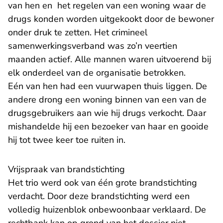
van hen en het regelen van een woning waar de
drugs konden worden uitgekookt door de bewoner
onder druk te zetten. Het crimineel
samenwerkingsverband was zo’n veertien
maanden actief. Alle mannen waren uitvoerend bij
elk onderdeel van de organisatie betrokken.
Eén van hen had een vuurwapen thuis liggen. De
andere drong een woning binnen van een van de
drugsgebruikers aan wie hij drugs verkocht. Daar
mishandelde hij een bezoeker van haar en gooide
hij tot twee keer toe ruiten in.
Vrijspraak van brandstichting
Het trio werd ook van één grote brandstichting
verdacht. Door deze brandstichting werd een
volledig huizenblok onbewoonbaar verklaard. De