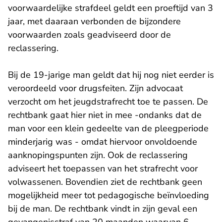
voorwaardelijke strafdeel geldt een proeftijd van 3
jaar, met daaraan verbonden de bijzondere
voorwaarden zoals geadviseerd door de
reclassering.
Bij de 19-jarige man geldt dat hij nog niet eerder is
veroordeeld voor drugsfeiten. Zijn advocaat
verzocht om het jeugdstrafrecht toe te passen. De
rechtbank gaat hier niet in mee -ondanks dat de
man voor een klein gedeelte van de pleegperiode
minderjarig was - omdat hiervoor onvoldoende
aanknopingspunten zijn. Ook de reclassering
adviseert het toepassen van het strafrecht voor
volwassenen. Bovendien ziet de rechtbank geen
mogelijkheid meer tot pedagogische beïnvloeding
bij de man. De rechtbank vindt in zijn geval een