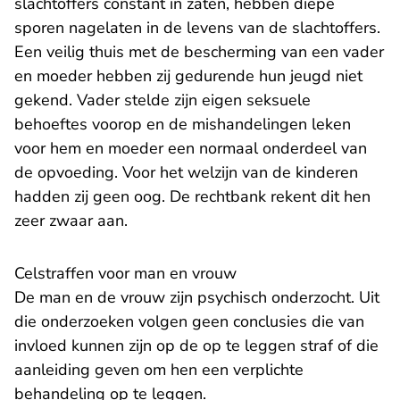
slachtoffers constant in zaten, hebben diepe
sporen nagelaten in de levens van de slachtoffers.
Een veilig thuis met de bescherming van een vader
en moeder hebben zij gedurende hun jeugd niet
gekend. Vader stelde zijn eigen seksuele
behoeftes voorop en de mishandelingen leken
voor hem en moeder een normaal onderdeel van
de opvoeding. Voor het welzijn van de kinderen
hadden zij geen oog. De rechtbank rekent dit hen
zeer zwaar aan.
Celstraffen voor man en vrouw
De man en de vrouw zijn psychisch onderzocht. Uit
die onderzoeken volgen geen conclusies die van
invloed kunnen zijn op de op te leggen straf of die
aanleiding geven om hen een verplichte
behandeling op te leggen.