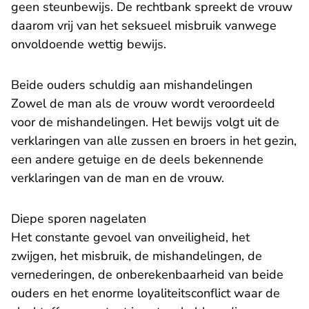
geen steunbewijs. De rechtbank spreekt de vrouw
daarom vrij van het seksueel misbruik vanwege
onvoldoende wettig bewijs.
Beide ouders schuldig aan mishandelingen
Zowel de man als de vrouw wordt veroordeeld
voor de mishandelingen. Het bewijs volgt uit de
verklaringen van alle zussen en broers in het gezin,
een andere getuige en de deels bekennende
verklaringen van de man en de vrouw.
Diepe sporen nagelaten
Het constante gevoel van onveiligheid, het
zwijgen, het misbruik, de mishandelingen, de
vernederingen, de onberekenbaarheid van beide
ouders en het enorme loyaliteitsconflict waar de