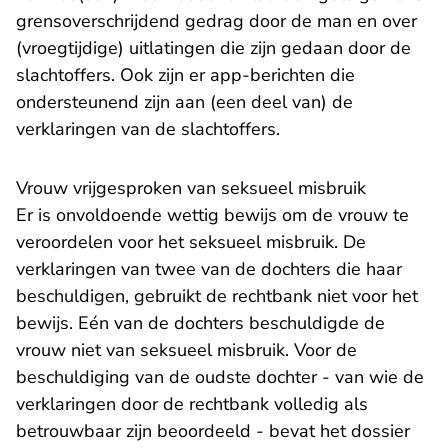
grensoverschrijdend gedrag door de man en over
(vroegtijdige) uitlatingen die zijn gedaan door de
slachtoffers. Ook zijn er app-berichten die
ondersteunend zijn aan (een deel van) de
verklaringen van de slachtoffers.
Vrouw vrijgesproken van seksueel misbruik
Er is onvoldoende wettig bewijs om de vrouw te
veroordelen voor het seksueel misbruik. De
verklaringen van twee van de dochters die haar
beschuldigen, gebruikt de rechtbank niet voor het
bewijs. Eén van de dochters beschuldigde de
vrouw niet van seksueel misbruik. Voor de
beschuldiging van de oudste dochter - van wie de
verklaringen door de rechtbank volledig als
betrouwbaar zijn beoordeeld - bevat het dossier