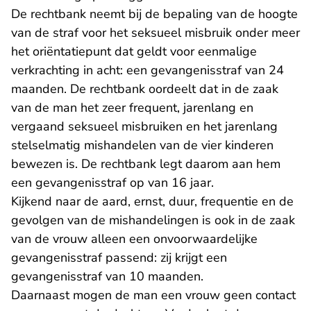
De rechtbank neemt bij de bepaling van de hoogte
van de straf voor het seksueel misbruik onder meer
het oriëntatiepunt dat geldt voor eenmalige
verkrachting in acht: een gevangenisstraf van 24
maanden. De rechtbank oordeelt dat in de zaak
van de man het zeer frequent, jarenlang en
vergaand seksueel misbruiken en het jarenlang
stelselmatig mishandelen van de vier kinderen
bewezen is. De rechtbank legt daarom aan hem
een gevangenisstraf op van 16 jaar.
Kijkend naar de aard, ernst, duur, frequentie en de
gevolgen van de mishandelingen is ook in de zaak
van de vrouw alleen een onvoorwaardelijke
gevangenisstraf passend: zij krijgt een
gevangenisstraf van 10 maanden.
Daarnaast mogen de man een vrouw geen contact