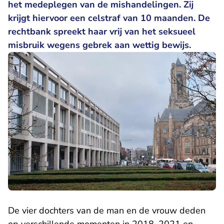
het medeplegen van de mishandelingen. Zij
krijgt hiervoor een celstraf van 10 maanden. De
rechtbank spreekt haar vrij van het seksueel
misbruik wegens gebrek aan wettig bewijs.
De vier dochters van de man en de vrouw deden