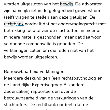
worden uitgesloten van het
bewijs
. De advocaten
zijn namelijk niet in de gelegenheid geweest om
(zelf) vragen te stellen aan deze getuigen. De
rechtbank
oordeelt dat het ondervragingsrecht met
betrekking tot alle vier de slachtoffers in meer of
mindere mate is geschonden, maar dat daarvoor
voldoende compensatie is geboden. De
verklaringen zullen om die reden niet van het
bewijs worden uitgesloten.
Betrouwbaarheid verklaringen
Meerdere deskundigen (een rechtspsycholoog en
de Landelijke Expertisegroep Bijzondere
Zedenzaken) rapporteerden over de
betrouwbaarheid van de verklaringen van de
slachtoffers. De rechtbank oordeelt dat de