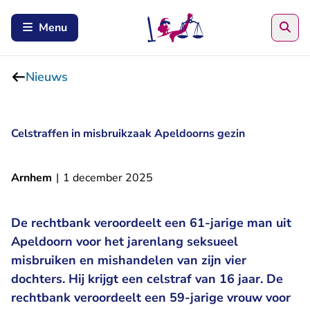
Zoe
Menu
Nieuws
Celstraffen in misbruikzaak Apeldoorns gezin
Arnhem
|
1 december 2025
De rechtbank veroordeelt een 61-jarige man uit
Apeldoorn voor het jarenlang seksueel
misbruiken en mishandelen van zijn vier
dochters. Hij krijgt een celstraf van 16 jaar. De
rechtbank veroordeelt een 59-jarige vrouw voor