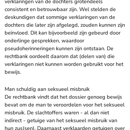
verklaringen van de dochters grotendeels
consistent en betrouwbaar zijn. Wel stelden de
deskundigen dat sommige verklaringen van de
dochters die later zijn afgelegd, zouden kunnen zijn
beïnvloed. Dit kan bijvoorbeeld zijn gebeurd door
onderlinge gesprekken, waardoor
pseudoherinneringen kunnen zijn ontstaan. De
rechtbank oordeelt daarom dat (delen van) die
verklaringen niet kunnen worden gebruikt voor het
bewijs.
Man schuldig aan seksueel misbruik
De rechtbank vindt dat het dossier genoeg bewijs
bevat om de man te veroordelen voor het seksueel
misbruik. De slachtoffers waren - al dan niet
indirect - getuige van het seksueel misbruik van
hun zus(sen). Daarnaast verklaarden getuigen over