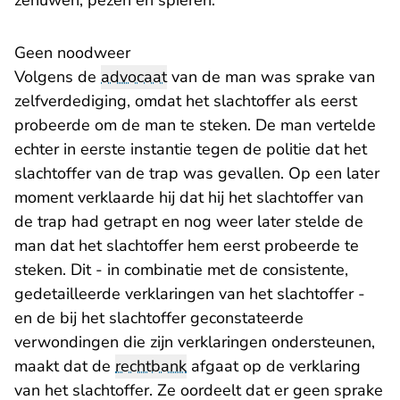
zenuwen, pezen en spieren.
Geen noodweer
Volgens de
advocaat
van de man was sprake van
zelfverdediging, omdat het slachtoffer als eerst
probeerde om de man te steken. De man vertelde
echter in eerste instantie tegen de politie dat het
slachtoffer van de trap was gevallen. Op een later
moment verklaarde hij dat hij het slachtoffer van
de trap had getrapt en nog weer later stelde de
man dat het slachtoffer hem eerst probeerde te
steken. Dit - in combinatie met de consistente,
gedetailleerde verklaringen van het slachtoffer -
en de bij het slachtoffer geconstateerde
verwondingen die zijn verklaringen ondersteunen,
maakt dat de
rechtbank
afgaat op de verklaring
van het slachtoffer. Ze oordeelt dat er geen sprake