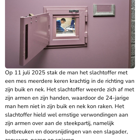
Op 11 juli 2025 stak de man het slachtoffer met
een mes meerdere keren krachtig in de richting van
zijn buik en nek. Het slachtoffer weerde zich af met
zijn armen en zijn handen, waardoor de 24-jarige
man hem niet in zijn buik en nek kon raken. Het
slachtoffer hield wel ernstige verwondingen aan
zijn armen over aan de steekpartij, namelijk
botbreuken en doorsnijdingen van een slagader,