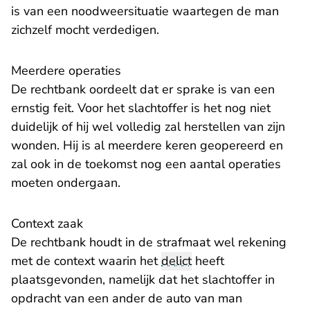
is van een noodweersituatie waartegen de man
zichzelf mocht verdedigen.
Meerdere operaties
De rechtbank oordeelt dat er sprake is van een
ernstig feit. Voor het slachtoffer is het nog niet
duidelijk of hij wel volledig zal herstellen van zijn
wonden. Hij is al meerdere keren geopereerd en
zal ook in de toekomst nog een aantal operaties
moeten ondergaan.
Context zaak
De rechtbank houdt in de strafmaat wel rekening
met de context waarin het
delict
heeft
plaatsgevonden, namelijk dat het slachtoffer in
opdracht van een ander de auto van man