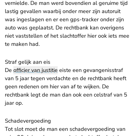
vernielde. De man werd bovendien al geruime tijd
lastig gevallen waarbij onder meer zijn autoruit
was ingeslagen en er een gps-tracker onder zijn
auto was geplaatst. De rechtbank kan overigens
niet vaststellen of het slachtoffer hier ook iets mee
te maken had.
Straf gelijk aan eis
De
officier van justitie
eiste een gevangenisstraf
van 5 jaar tegen verdachte en de rechtbank heeft
geen redenen om hier van af te wijken. De
rechtbank legt de man dan ook een celstraf van 5
jaar op.
Schadevergoeding
Tot slot moet de man een schadevergoeding van