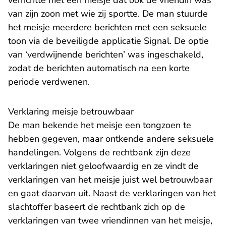
verrichtte met een meisje dat ook de vriendin was
van zijn zoon met wie zij sportte. De man stuurde
het meisje meerdere berichten met een seksuele
toon via de beveiligde applicatie Signal. De optie
van ‘verdwijnende berichten’ was ingeschakeld,
zodat de berichten automatisch na een korte
periode verdwenen.
Verklaring meisje betrouwbaar
De man bekende het meisje een tongzoen te
hebben gegeven, maar ontkende andere seksuele
handelingen. Volgens de rechtbank zijn deze
verklaringen niet geloofwaardig en ze vindt de
verklaringen van het meisje juist wel betrouwbaar
en gaat daarvan uit. Naast de verklaringen van het
slachtoffer baseert de rechtbank zich op de
verklaringen van twee vriendinnen van het meisje,