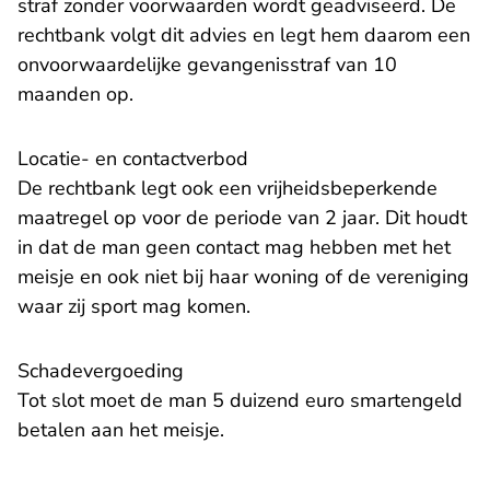
straf zonder voorwaarden wordt geadviseerd. De
rechtbank volgt dit advies en legt hem daarom een
onvoorwaardelijke gevangenisstraf van 10
maanden op.
Locatie- en contactverbod
De rechtbank legt ook een vrijheidsbeperkende
maatregel op voor de periode van 2 jaar. Dit houdt
in dat de man geen contact mag hebben met het
meisje en ook niet bij haar woning of de vereniging
waar zij sport mag komen.
Schadevergoeding
Tot slot moet de man 5 duizend euro smartengeld
betalen aan het meisje.