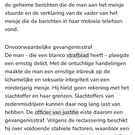
de geheime berichten die de man aan het meisje
stuurde en de verklaring van de vader van het
meisje die de berichten in haar mobiele telefoon
vond.
Onvoorwaardelijke gevangenisstraf
De man - die een blanco
strafblad
heeft – pleegde
een ernstig delict. Met de ontuchtige handelingen
maakte de man een ernstige inbreuk op de
lichamelijke en seksuele integriteit van een
minderjarig meisje. Hij hield geen rekening met het
slachtoffer en haar grenzen. Slachtoffers van
zedenmisdrijven kunnen daar nog lang last van
hebben. De
officier van justitie
eiste daarom een
gevangenisstraf. Volgens de reclassering beschikt
hij over voldoende stabiele factoren, waardoor een