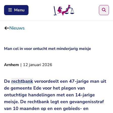
Zoe
Menu
Nieuws
Man cel in voor ontucht met minderjarig meisje
Arnhem
|
12 januari 2026
De
rechtbank
veroordeelt een 47-jarige man uit
de gemeente Ede voor het plegen van
ontuchtige handelingen met een 14-jarige
meisje. De rechtbank legt een gevangenisstraf
van 10 maanden op en een gebieds- en