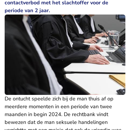
contactverbod met het slachtoffer voor de
periode van 2 jaar.
De ontucht speelde zich bij de man thuis af op
meerdere momenten in een periode van twee
maanden in begin 2024. De rechtbank vindt
bewezen dat de man seksuele handelingen