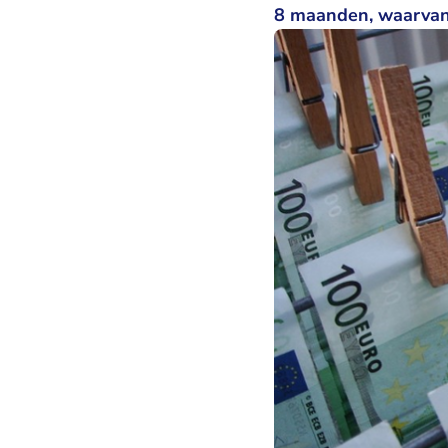
8 maanden, waarvan