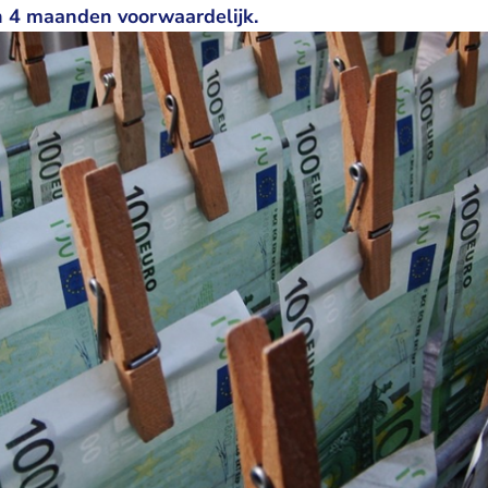
 4 maanden voorwaardelijk.