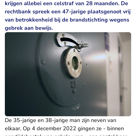
krijgen allebei een celstraf van 28 maanden. De
rechtbank spreek een 47-jarige plaatsgenoot vrij
van betrokkenheid bij de brandstichting wegens
gebrek aan bewijs.
De 35-jarige en 38-jarige man zijn neven van
elkaar. Op 4 december 2022 gingen ze - binnen