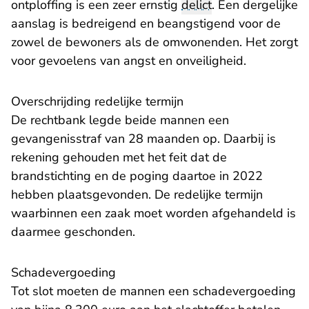
ontploffing is een zeer ernstig
delict
. Een dergelijke
aanslag is bedreigend en beangstigend voor de
zowel de bewoners als de omwonenden. Het zorgt
voor gevoelens van angst en onveiligheid.
Overschrijding redelijke termijn
De rechtbank legde beide mannen een
gevangenisstraf van 28 maanden op. Daarbij is
rekening gehouden met het feit dat de
brandstichting en de poging daartoe in 2022
hebben plaatsgevonden. De redelijke termijn
waarbinnen een zaak moet worden afgehandeld is
daarmee geschonden.
Schadevergoeding
Tot slot moeten de mannen een schadevergoeding