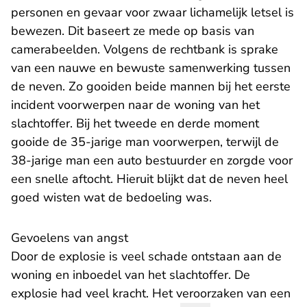
personen en gevaar voor zwaar lichamelijk letsel is
bewezen. Dit baseert ze mede op basis van
camerabeelden. Volgens de rechtbank is sprake
van een nauwe en bewuste samenwerking tussen
de neven. Zo gooiden beide mannen bij het eerste
incident voorwerpen naar de woning van het
slachtoffer. Bij het tweede en derde moment
gooide de 35-jarige man voorwerpen, terwijl de
38-jarige man een auto bestuurder en zorgde voor
een snelle aftocht. Hieruit blijkt dat de neven heel
goed wisten wat de bedoeling was.
Gevoelens van angst
Door de explosie is veel schade ontstaan aan de
woning en inboedel van het slachtoffer. De
explosie had veel kracht. Het veroorzaken van een