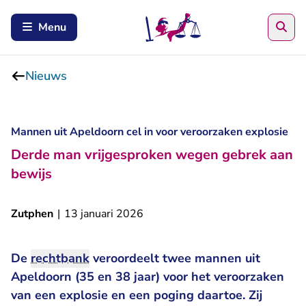
Zoe
Menu
Nieuws
Mannen uit Apeldoorn cel in voor veroorzaken explosie
Derde man vrijgesproken wegen gebrek aan
bewijs
Zutphen
|
13 januari 2026
De
rechtbank
veroordeelt twee mannen uit
Apeldoorn (35 en 38 jaar) voor het veroorzaken
van een explosie en een poging daartoe. Zij