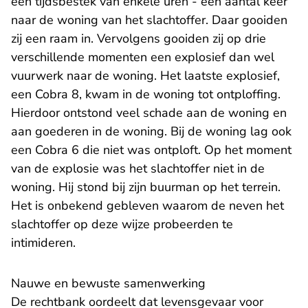
een tijdsbestek van enkele uren - een aantal keer
naar de woning van het slachtoffer. Daar gooiden
zij een raam in. Vervolgens gooiden zij op drie
verschillende momenten een explosief dan wel
vuurwerk naar de woning. Het laatste explosief,
een Cobra 8, kwam in de woning tot ontploffing.
Hierdoor ontstond veel schade aan de woning en
aan goederen in de woning. Bij de woning lag ook
een Cobra 6 die niet was ontploft. Op het moment
van de explosie was het slachtoffer niet in de
woning. Hij stond bij zijn buurman op het terrein.
Het is onbekend gebleven waarom de neven het
slachtoffer op deze wijze probeerden te
intimideren.
Nauwe en bewuste samenwerking
De rechtbank oordeelt dat levensgevaar voor