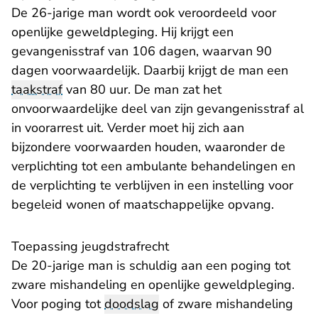
De 26-jarige man wordt ook veroordeeld voor
openlijke geweldpleging. Hij krijgt een
gevangenisstraf van 106 dagen, waarvan 90
dagen voorwaardelijk. Daarbij krijgt de man een
taakstraf
van 80 uur. De man zat het
onvoorwaardelijke deel van zijn gevangenisstraf al
in voorarrest uit. Verder moet hij zich aan
bijzondere voorwaarden houden, waaronder de
verplichting tot een ambulante behandelingen en
de verplichting te verblijven in een instelling voor
begeleid wonen of maatschappelijke opvang.
Toepassing jeugdstrafrecht
De 20-jarige man is schuldig aan een poging tot
zware mishandeling en openlijke geweldpleging.
Voor poging tot
doodslag
of zware mishandeling