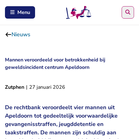
Zoe
Menu
Nieuws
Mannen veroordeeld voor betrokkenheid bij
geweldsincident centrum Apeldoorn
Zutphen
|
27 januari 2026
De rechtbank veroordeelt vier mannen uit
Apeldoorn tot gedeeltelijk voorwaardelijke
gevangenisstraffen, jeugddetentie en
taakstraffen. De mannen zijn schuldig aan