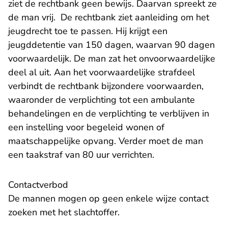
ziet de rechtbank geen bewijs. Daarvan spreekt ze
de man vrij. De rechtbank ziet aanleiding om het
jeugdrecht toe te passen. Hij krijgt een
jeugddetentie van 150 dagen, waarvan 90 dagen
voorwaardelijk. De man zat het onvoorwaardelijke
deel al uit. Aan het voorwaardelijke strafdeel
verbindt de rechtbank bijzondere voorwaarden,
waaronder de verplichting tot een ambulante
behandelingen en de verplichting te verblijven in
een instelling voor begeleid wonen of
maatschappelijke opvang. Verder moet de man
een taakstraf van 80 uur verrichten.
Contactverbod
De mannen mogen op geen enkele wijze contact
zoeken met het slachtoffer.