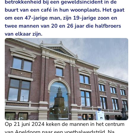
betrokkenheid bij een geweldsincident in de
buurt van een café in hun woonplaats. Het gaat
om een 47-jarige man, zijn 19-jarige zoon en
twee mannen van 20 en 26 jaar die halfbroers
van elkaar zijn.
Op 21 juni 2024 keken de mannen in het centrum
van Apeldoorn naar een voetbalwedstrijd. Na