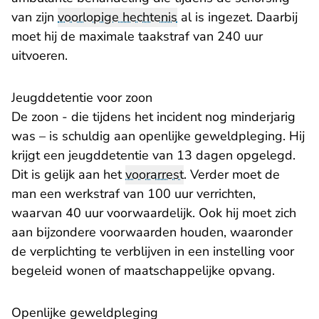
van zijn
voorlopige hechtenis
al is ingezet. Daarbij
moet hij de maximale taakstraf van 240 uur
uitvoeren.
Jeugddetentie voor zoon
De zoon - die tijdens het incident nog minderjarig
was – is schuldig aan openlijke geweldpleging. Hij
krijgt een jeugddetentie van 13 dagen opgelegd.
Dit is gelijk aan het
voorarrest
. Verder moet de
man een werkstraf van 100 uur verrichten,
waarvan 40 uur voorwaardelijk. Ook hij moet zich
aan bijzondere voorwaarden houden, waaronder
de verplichting te verblijven in een instelling voor
begeleid wonen of maatschappelijke opvang.
Openlijke geweldpleging