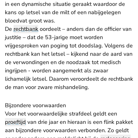
in een dynamische situatie geraakt waardoor de
kans op letsel van de milt of een nabijgelegen
bloedvat groot was.
De
rechtbank
oordeelt – anders dan de officier van
justitie – dat de 53-jarige moet worden
vrijgesproken van poging tot doodslag. Volgens de
rechtbank kan het letsel – kijkend naar de aard van
de verwondingen en de noodzaak tot medisch
ingrijpen - worden aangemerkt als zwaar
lichamelijk letsel. Daarom veroordeelt de rechtbank
de man voor zware mishandeling.
Bijzondere voorwaarden
Voor het voorwaardelijke strafdeel geldt een
proeftijd
van drie jaar en hieraan is een flink pakket
aan bijzondere voorwaarden verbonden. Zo geldt