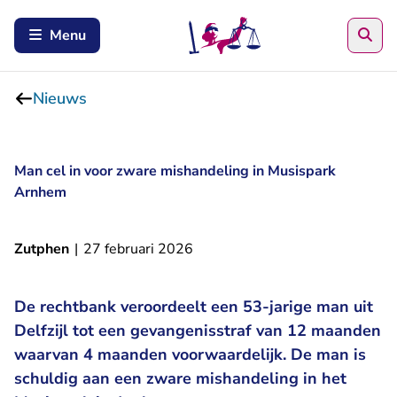
Zoe
Menu
Nieuws
Man cel in voor zware mishandeling in Musispark
Arnhem
Zutphen
|
27 februari 2026
De rechtbank veroordeelt een 53-jarige man uit
Delfzijl tot een gevangenisstraf van 12 maanden
waarvan 4 maanden voorwaardelijk. De man is
schuldig aan een zware mishandeling in het