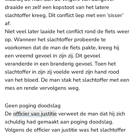
draaide en zelf een kopstoot van het latere
slachtoffer kreeg. Dit conflict liep met een ‘sisser’
af.
Niet veel later laaide het conflict rond de fiets weer
op. Wanneer het slachtoffer probeerde te
voorkomen dat de man de fiets pakte, kreeg hij
een vreemd gevoel in zijn zij. Dit gevoel
veranderde in een branderig gevoel. Toen het
slachtoffer in zijn zij voelde werd zijn hand rood
van het bloed. De man stak het slachtoffer met een
mes en rende vervolgens weg.
Geen poging doodslag
De
officier van justitie
verweet de man dat hij zich
schuldig had gemaakt aan poging doodslag.
Volgens de officier van justitie was het slachtoffer