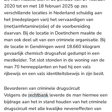
2020 tot en met 18 februari 2025 op zes
verschillende locaties in Nederland schuldig aan
het (medeplegen van) het vervaardigen van
(met)amfetamine(olie) of de voorbereiding
daarvan. Bij de locatie in Doetinchem maakte de
man ook deel uit van een criminele organisatie. Bij
de locatie in Gendringen werd 18.660 kilogram
gevaarlijk chemisch drugsafval gedumpt in een
mestkelder. Tot slot stonden in de woning van de
man 70 hennepplanten en had hij een vals
rijbewijs en een vals identiteitsbewijs in zijn bezit.
Bevorderen van criminele drugscircuit
Volgens de
rechtbank
leverde de man hiermee een
bijdrage aan het in stand houden van het criminele
drugscircuit met alle kwalijke neveneffecten van