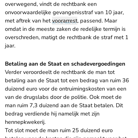
overwegend, vindt de rechtbank een
onvoorwaardelijke gevangenisstraf van 10 jaar,
met aftrek van het
voorarrest
, passend. Maar
omdat in de meeste zaken de redelijke termijn is
overschreden, matigt de rechtbank de straf met 1
jaar.
Betaling aan de Staat en schadevergoedingen
Verder veroordeelt de rechtbank de man tot
betaling aan de Staat tot een bedrag van ruim 36
duizend euro voor de ontruimingskosten van een
van de drugslabs door de politie. Ook moet de
man ruim 7,3 duizend aan de Staat betalen. Dit
bedrag verdiende hij namelijk met zijn
hennepkwekerij.
Tot slot moet de man ruim 25 duizend euro