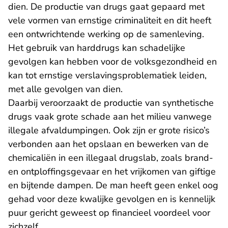
dien. De productie van drugs gaat gepaard met
vele vormen van ernstige criminaliteit en dit heeft
een ontwrichtende werking op de samenleving.
Het gebruik van harddrugs kan schadelijke
gevolgen kan hebben voor de volksgezondheid en
kan tot ernstige verslavingsproblematiek leiden,
met alle gevolgen van dien.
Daarbij veroorzaakt de productie van synthetische
drugs vaak grote schade aan het milieu vanwege
illegale afvaldumpingen. Ook zijn er grote risico’s
verbonden aan het opslaan en bewerken van de
chemicaliën in een illegaal drugslab, zoals brand-
en ontploffingsgevaar en het vrijkomen van giftige
en bijtende dampen. De man heeft geen enkel oog
gehad voor deze kwalijke gevolgen en is kennelijk
puur gericht geweest op financieel voordeel voor
zichzelf.