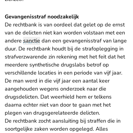
Gevangenisstraf noodzakelijk
De rechtbank is van oordeel dat gelet op de ernst
van de delicten niet kan worden volstaan met een
andere
sanctie
dan een gevangenisstraf van lange
duur. De rechtbank houdt bij de strafoplegging in
strafverzwarende zin rekening met het feit dat het
meerdere synthetische drugslabs betrof op
verschillende locaties in een periode van vijf jaar.
De man werd in die vijf jaar een aantal keer
aangehouden wegens onderzoek naar die
drugsdelicten. Dat weerhield hem er telkens
daarna echter niet van door te gaan met het
plegen van drugsgerelateerde delicten.
De rechtbank zocht aansluiting bij straffen die in
soortgelijke zaken worden opgelegd. Alles