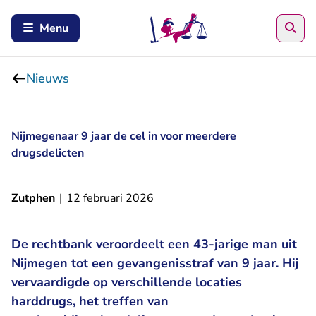
Zoe
Menu
Nieuws
Nijmegenaar 9 jaar de cel in voor meerdere
drugsdelicten
Zutphen
|
12 februari 2026
De rechtbank veroordeelt een 43-jarige man uit
Nijmegen tot een gevangenisstraf van 9 jaar. Hij
vervaardigde op verschillende locaties
harddrugs, het treffen van