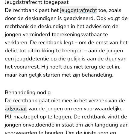
Jeugdstrafrecht toegepast
De rechtbank past het
jeugdstrafrecht
toe, zoals
door de deskundigen is geadviseerd. Ook volgt de
rechtbank de deskundigen in het advies om de
jongen verminderd toerekeningsvatbaar te
verklaren. De rechtbank legt – om de ernst van het
delict tot uitdrukking te brengen – aan de jongen
een jeugddetentie op die gelijk is aan de duur van
het voorarrest. Hij hoeft dus niet terug de cel in,
maar kan gelijk starten met zijn behandeling.
Behandeling nodig
De rechtbank gaat niet mee in het verzoek van de
advocaat
van de jongen om een voorwaardelijke
PIJ-maatregel op te leggen. De rechtbank vindt de
jongen onvoldoende in staat om zich langdurig aan
voorwaarden te houden. Om de juiste zorg en