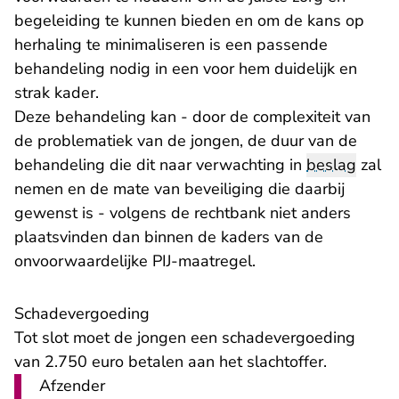
begeleiding te kunnen bieden en om de kans op
herhaling te minimaliseren is een passende
behandeling nodig in een voor hem duidelijk en
strak kader.
Deze behandeling kan - door de complexiteit van
de problematiek van de jongen, de duur van de
behandeling die dit naar verwachting in
beslag
zal
nemen en de mate van beveiliging die daarbij
gewenst is - volgens de rechtbank niet anders
plaatsvinden dan binnen de kaders van de
onvoorwaardelijke PIJ-maatregel.
Schadevergoeding
Tot slot moet de jongen een schadevergoeding
van 2.750 euro betalen aan het slachtoffer.
Afzender