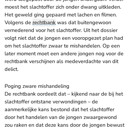
moest het slachtoffer zich onder dwang uitkleden.
Het geweld ging gepaard met lachen en filmen.
Volgens de
rechtbank
was dat buitengewoon
vernederend voor het slachtoffer. Uit het dossier
volgt niet dat de jongen een vooropgezet plan had
om het slachtoffer zwaar te mishandelen. Op een
later moment moet een andere jongen nog voor de
rechtbank verschijnen als medeverdachte van dit
delict.
Poging zware mishandeling
De rechtbank oordeelt dat – kijkend naar de bij het
slachtoffer ontstane verwondingen – de
aanmerkelijke kans bestond dat het slachtoffer
door het handelen van de jongen zwaargewond
zou raken en dat deze kans door de jongen bewust