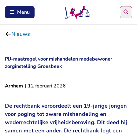
Zoe
Menu
Nieuws
PIJ-maatregel voor mishandelen medebewoner
zorginstelling Groesbeek
Arnhem
|
12 februari 2026
De rechtbank veroordeelt een 19-jarige jongen
voor poging tot zware mishandeling en
wederrechtelijke vrijheidsberoving. Dit deed hij
samen met een ander. De rechtbank legt een