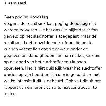
is aanvaard.
Geen poging doodslag
Volgens de rechtbank kan poging
doodslag
niet
worden bewezen. Uit het dossier blijkt dat er fors
geweld op het slachtoffer is toegepast. Maar de
rechtbank heeft onvoldoende informatie om te
kunnen vaststellen dat dit geweld onder de
gegeven omstandigheden een aanmerkelijke kans
op de dood van het slachtoffer zou kunnen
opleveren. Het is niet duidelijk waar het slachtoffer
precies op zijn hoofd en lichaam is geraakt en met
welke intensiteit dit is gebeurd. Ook valt dit uit het
rapport van de forensisch arts niet concreet af te
leiden.