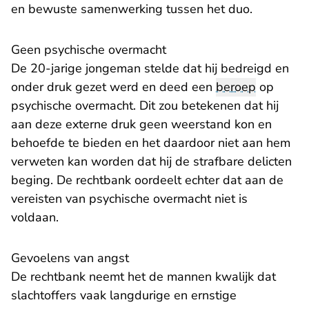
en bewuste samenwerking tussen het duo.
Geen psychische overmacht
De 20-jarige jongeman stelde dat hij bedreigd en
onder druk gezet werd en deed een
beroep
op
psychische overmacht. Dit zou betekenen dat hij
aan deze externe druk geen weerstand kon en
behoefde te bieden en het daardoor niet aan hem
verweten kan worden dat hij de strafbare delicten
beging. De rechtbank oordeelt echter dat aan de
vereisten van psychische overmacht niet is
voldaan.
Gevoelens van angst
De rechtbank neemt het de mannen kwalijk dat
slachtoffers vaak langdurige en ernstige