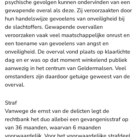
psychische gevolgen kunnen ondervinden van een
gewapende overal als deze. Zij veroorzaakten door
hun handelswijze gevoelens van onveiligheid bij
de slachtoffers. Gewapende overvallen
veroorzaken vaak veel maatschappelijke onrust en
een toename van gevoelens van angst en
onveiligheid. De overval vond plaats op klaarlichte
dag en er was op dat moment winkelend publiek
aanwezig in het centrum van Geldermalsen. Veel
omstanders zijn daardoor getuige geweest van de
overval.
Straf
Vanwege de ernst van de delicten legt de
rechtbank het duo allebei een gevangenisstraf op
van 36 maanden, waarvan 6 maanden
voorwaardelijk. Voor het voorwaardelijke strafdeel