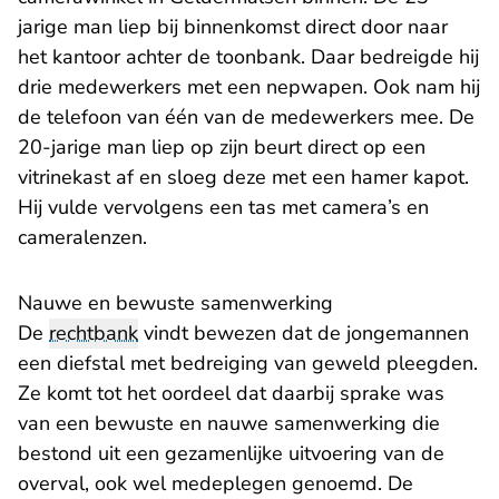
jarige man liep bij binnenkomst direct door naar
het kantoor achter de toonbank. Daar bedreigde hij
drie medewerkers met een nepwapen. Ook nam hij
de telefoon van één van de medewerkers mee. De
20-jarige man liep op zijn beurt direct op een
vitrinekast af en sloeg deze met een hamer kapot.
Hij vulde vervolgens een tas met camera’s en
cameralenzen.
Nauwe en bewuste samenwerking
De
rechtbank
vindt bewezen dat de jongemannen
een diefstal met bedreiging van geweld pleegden.
Ze komt tot het oordeel dat daarbij sprake was
van een bewuste en nauwe samenwerking die
bestond uit een gezamenlijke uitvoering van de
overval, ook wel medeplegen genoemd. De