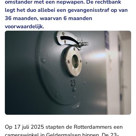
omstander met een nepwapen. De rechtbank
legt het duo allebei een gevangenisstraf op van
36 maanden, waarvan 6 maanden
voorwaardelijk.
Op 17 juli 2025 stapten de Rotterdammers een
camerawinkel in Geldermalsen binnen. De 23-