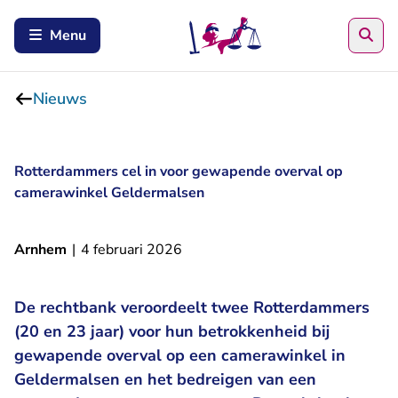
Zoe
Menu
Nieuws
Rotterdammers cel in voor gewapende overval op
camerawinkel Geldermalsen
Arnhem
|
4 februari 2026
De rechtbank veroordeelt twee Rotterdammers
(20 en 23 jaar) voor hun betrokkenheid bij
gewapende overval op een camerawinkel in
Geldermalsen en het bedreigen van een