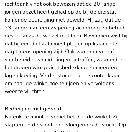
rechtbank vindt ook bewezen dat de 20-jarige
jongen opzet heeft gehad op de bij de diefstal
komende bedreiging met geweld. Hij zag dat de
23-jarige man een wapen bij zich droeg en betrad
desondanks de winkel met hem. Bovendien wist hij
dat hij een diefstal moest plegen op klaarlichte
dag tijdens openingstijd. Ook waren er vooraf
voorbereidingshandelingen getroffen, waaronder
het dragen van gezichtsbedekking en meerdere
lagen kleding. Verder stond er een scooter klaar
om naar de winkel toe te rijden en vervolgens
weer te vluchten.
Bedreiging met geweld
Na enkele minuten verliet het duo de winkel. Zij
stapten op de scooter en sloegen op de vlucht. Op