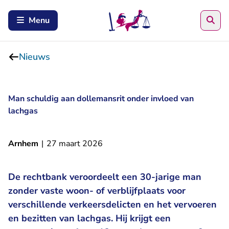
Zoe
Menu
Nieuws
Man schuldig aan dollemansrit onder invloed van
lachgas
Arnhem
|
27 maart 2026
De rechtbank veroordeelt een 30-jarige man
zonder vaste woon- of verblijfplaats voor
verschillende verkeersdelicten en het vervoeren
en bezitten van lachgas. Hij krijgt een