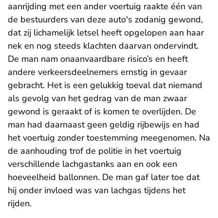
aanrijding met een ander voertuig raakte één van
de bestuurders van deze auto's zodanig gewond,
dat zij lichamelijk letsel heeft opgelopen aan haar
nek en nog steeds klachten daarvan ondervindt.
De man nam onaanvaardbare risico’s en heeft
andere verkeersdeelnemers ernstig in gevaar
gebracht. Het is een gelukkig toeval dat niemand
als gevolg van het gedrag van de man zwaar
gewond is geraakt of is komen te overlijden. De
man had daarnaast geen geldig rijbewijs en had
het voertuig zonder toestemming meegenomen. Na
de aanhouding trof de politie in het voertuig
verschillende lachgastanks aan en ook een
hoeveelheid ballonnen. De man gaf later toe dat
hij onder invloed was van lachgas tijdens het
rijden.