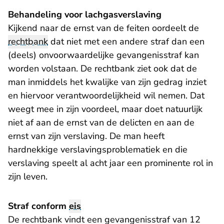
Behandeling voor lachgasverslaving
Kijkend naar de ernst van de feiten oordeelt de
rechtbank
dat niet met een andere straf dan een
(deels) onvoorwaardelijke gevangenisstraf kan
worden volstaan. De rechtbank ziet ook dat de
man inmiddels het kwalijke van zijn gedrag inziet
en hiervoor verantwoordelijkheid wil nemen. Dat
weegt mee in zijn voordeel, maar doet natuurlijk
niet af aan de ernst van de delicten en aan de
ernst van zijn verslaving. De man heeft
hardnekkige verslavingsproblematiek en die
verslaving speelt al acht jaar een prominente rol in
zijn leven.
Straf conform
eis
De rechtbank vindt een gevangenisstraf van 12