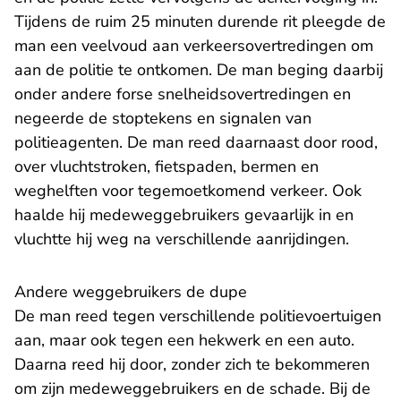
Tijdens de ruim 25 minuten durende rit pleegde de
man een veelvoud aan verkeersovertredingen om
aan de politie te ontkomen. De man beging daarbij
onder andere forse snelheidsovertredingen en
negeerde de stoptekens en signalen van
politieagenten. De man reed daarnaast door rood,
over vluchtstroken, fietspaden, bermen en
weghelften voor tegemoetkomend verkeer. Ook
haalde hij medeweggebruikers gevaarlijk in en
vluchtte hij weg na verschillende aanrijdingen.
Andere weggebruikers de dupe
De man reed tegen verschillende politievoertuigen
aan, maar ook tegen een hekwerk en een auto.
Daarna reed hij door, zonder zich te bekommeren
om zijn medeweggebruikers en de schade. Bij de