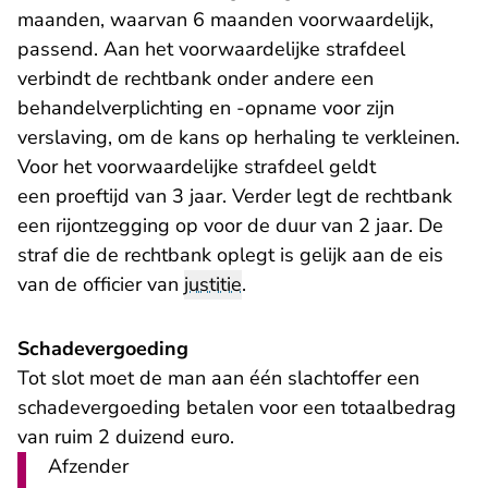
maanden, waarvan 6 maanden voorwaardelijk,
passend. Aan het voorwaardelijke strafdeel
verbindt de rechtbank onder andere een
behandelverplichting en -opname voor zijn
verslaving, om de kans op herhaling te verkleinen.
Voor het voorwaardelijke strafdeel geldt
een proeftijd van 3 jaar. Verder legt de rechtbank
een rijontzegging op voor de duur van 2 jaar. De
straf die de rechtbank oplegt is gelijk aan de eis
van de officier van
justitie
.
Schadevergoeding
Tot slot moet de man aan één slachtoffer een
schadevergoeding betalen voor een totaalbedrag
van ruim 2 duizend euro.
Afzender