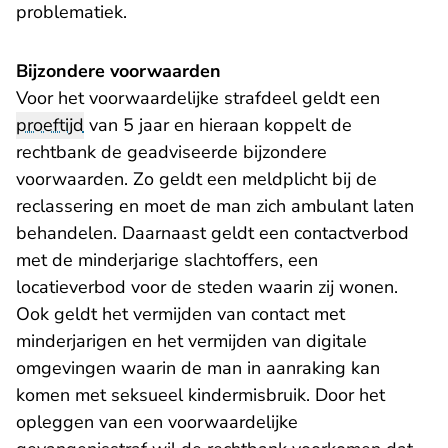
problematiek.
Bijzondere voorwaarden
Voor het voorwaardelijke strafdeel geldt een
proeftijd
van 5 jaar en hieraan koppelt de
rechtbank de geadviseerde bijzondere
voorwaarden. Zo geldt een meldplicht bij de
reclassering en moet de man zich ambulant laten
behandelen. Daarnaast geldt een contactverbod
met de minderjarige slachtoffers, een
locatieverbod voor de steden waarin zij wonen.
Ook geldt het vermijden van contact met
minderjarigen en het vermijden van digitale
omgevingen waarin de man in aanraking kan
komen met seksueel kindermisbruik. Door het
opleggen van een voorwaardelijke