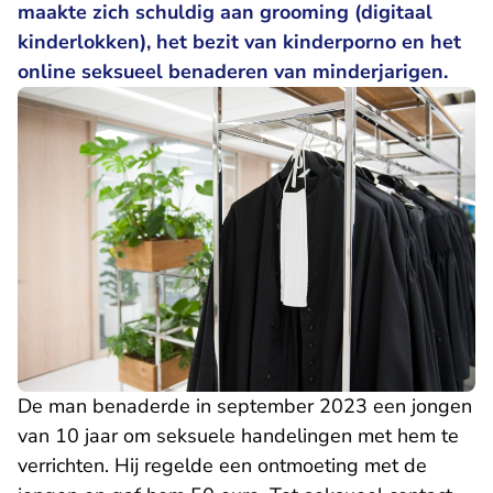
maakte zich schuldig aan grooming (digitaal
kinderlokken), het bezit van kinderporno en het
online seksueel benaderen van minderjarigen.
De man benaderde in september 2023 een jongen
van 10 jaar om seksuele handelingen met hem te
verrichten. Hij regelde een ontmoeting met de