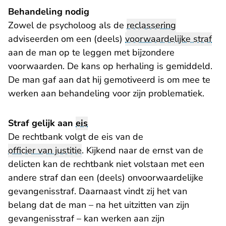
Behandeling nodig
Zowel de psycholoog als de
reclassering
adviseerden om een (deels)
voorwaardelijke straf
aan de man op te leggen met bijzondere
voorwaarden. De kans op herhaling is gemiddeld.
De man gaf aan dat hij gemotiveerd is om mee te
werken aan behandeling voor zijn problematiek.
Straf gelijk aan
eis
De rechtbank volgt de eis van de
officier van justitie
. Kijkend naar de ernst van de
delicten kan de rechtbank niet volstaan met een
andere straf dan een (deels) onvoorwaardelijke
gevangenisstraf. Daarnaast vindt zij het van
belang dat de man – na het uitzitten van zijn
gevangenisstraf – kan werken aan zijn