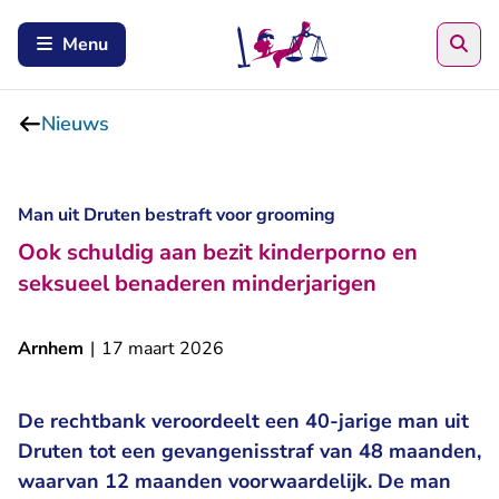
Zoe
Menu
Nieuws
Man uit Druten bestraft voor grooming
Ook schuldig aan bezit kinderporno en
seksueel benaderen minderjarigen
Arnhem
|
17 maart 2026
De rechtbank veroordeelt een 40-jarige man uit
Druten tot een gevangenisstraf van 48 maanden,
waarvan 12 maanden voorwaardelijk. De man