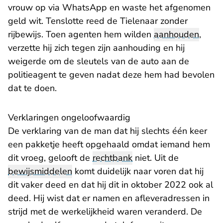
vrouw op via WhatsApp en waste het afgenomen
geld wit. Tenslotte reed de Tielenaar zonder
rijbewijs. Toen agenten hem wilden
aanhouden
,
verzette hij zich tegen zijn aanhouding en hij
weigerde om de sleutels van de auto aan de
politieagent te geven nadat deze hem had bevolen
dat te doen.
Verklaringen ongeloofwaardig
De verklaring van de man dat hij slechts één keer
een pakketje heeft opgehaald omdat iemand hem
dit vroeg, gelooft de
rechtbank
niet. Uit de
bewijsmiddelen
komt duidelijk naar voren dat hij
dit vaker deed en dat hij dit in oktober 2022 ook al
deed. Hij wist dat er namen en afleveradressen in
strijd met de werkelijkheid waren veranderd. De