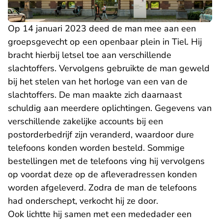
Op 14 januari 2023 deed de man mee aan een
groepsgevecht op een openbaar plein in Tiel. Hij
bracht hierbij letsel toe aan verschillende
slachtoffers. Vervolgens gebruikte de man geweld
bij het stelen van het horloge van een van de
slachtoffers. De man maakte zich daarnaast
schuldig aan meerdere oplichtingen. Gegevens van
verschillende zakelijke accounts bij een
postorderbedrijf zijn veranderd, waardoor dure
telefoons konden worden besteld. Sommige
bestellingen met de telefoons ving hij vervolgens
op voordat deze op de afleveradressen konden
worden afgeleverd. Zodra de man de telefoons
had onderschept, verkocht hij ze door.
Ook lichtte hij samen met een mededader een