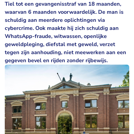
Tiel tot een gevangenisstraf van 18 maanden,
waarvan 6 maanden voorwaardelijk. De man is
schuldig aan meerdere oplichtingen via
cybercrime. Ook maakte hij zich schuldig aan
WhatsApp-fraude, witwassen, openlijke
geweldpleging, diefstal met geweld, verzet
tegen zijn aanhouding, niet meewerken aan een
gegeven bevel en rijden zonder rijbewijs.