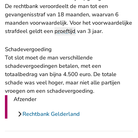
De rechtbank veroordeelt de man tot een
gevangenisstraf van 18 maanden, waarvan 6
maanden voorwaardelijk. Voor het voorwaardelijke
strafdeel geldt een
proeftijd
van 3 jaar.
Schadevergoeding
Tot slot moet de man verschillende
schadevergoedingen betalen, met een
totaalbedrag van bijna 4.500 euro. De totale
schade was veel hoger, maar niet alle partijen
vroegen om een schadevergoeding.
Afzender
Rechtbank Gelderland