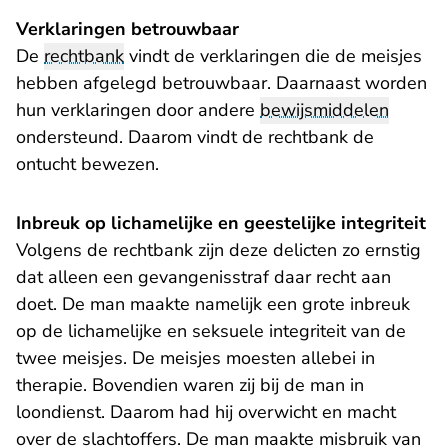
Verklaringen betrouwbaar
De
rechtbank
vindt de verklaringen die de meisjes
hebben afgelegd betrouwbaar. Daarnaast worden
hun verklaringen door andere
bewijsmiddelen
ondersteund. Daarom vindt de rechtbank de
ontucht bewezen.
Inbreuk op lichamelijke en geestelijke integriteit
Volgens de rechtbank zijn deze delicten zo ernstig
dat alleen een gevangenisstraf daar recht aan
doet. De man maakte namelijk een grote inbreuk
op de lichamelijke en seksuele integriteit van de
twee meisjes. De meisjes moesten allebei in
therapie. Bovendien waren zij bij de man in
loondienst. Daarom had hij overwicht en macht
over de slachtoffers. De man maakte misbruik van