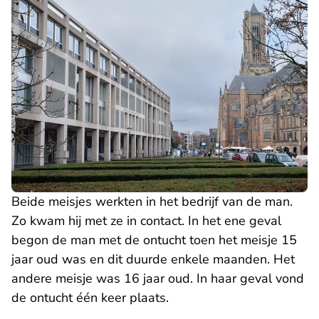
Beide meisjes werkten in het bedrijf van de man.
Zo kwam hij met ze in contact. In het ene geval
begon de man met de ontucht toen het meisje 15
jaar oud was en dit duurde enkele maanden. Het
andere meisje was 16 jaar oud. In haar geval vond
de ontucht één keer plaats.