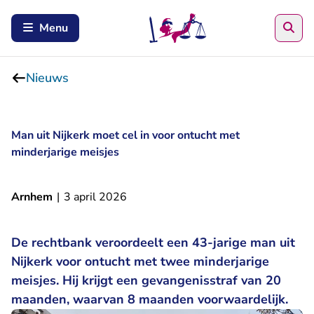
Zoe
Menu
Nieuws
Man uit Nijkerk moet cel in voor ontucht met
minderjarige meisjes
Arnhem
|
3 april 2026
De rechtbank veroordeelt een 43-jarige man uit
Nijkerk voor ontucht met twee minderjarige
meisjes. Hij krijgt een gevangenisstraf van 20
maanden, waarvan 8 maanden voorwaardelijk.