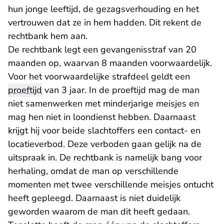
hun jonge leeftijd, de gezagsverhouding en het
vertrouwen dat ze in hem hadden. Dit rekent de
rechtbank hem aan.
De rechtbank legt een gevangenisstraf van 20
maanden op, waarvan 8 maanden voorwaardelijk.
Voor het voorwaardelijke strafdeel geldt een
proeftijd
van 3 jaar. In de proeftijd mag de man
niet samenwerken met minderjarige meisjes en
mag hen niet in loondienst hebben. Daarnaast
krijgt hij voor beide slachtoffers een contact- en
locatieverbod. Deze verboden gaan gelijk na de
uitspraak in. De rechtbank is namelijk bang voor
herhaling, omdat de man op verschillende
momenten met twee verschillende meisjes ontucht
heeft gepleegd. Daarnaast is niet duidelijk
geworden waarom de man dit heeft gedaan.