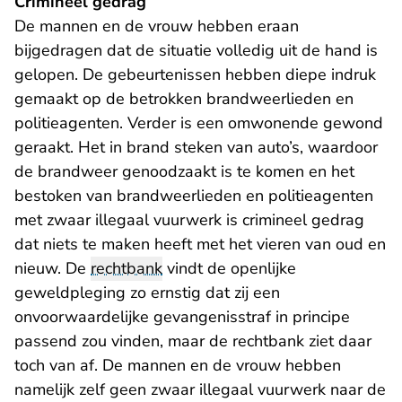
Crimineel gedrag
De mannen en de vrouw hebben eraan
bijgedragen dat de situatie volledig uit de hand is
gelopen. De gebeurtenissen hebben diepe indruk
gemaakt op de betrokken brandweerlieden en
politieagenten. Verder is een omwonende gewond
geraakt. Het in brand steken van auto’s, waardoor
de brandweer genoodzaakt is te komen en het
bestoken van brandweerlieden en politieagenten
met zwaar illegaal vuurwerk is crimineel gedrag
dat niets te maken heeft met het vieren van oud en
nieuw. De
rechtbank
vindt de openlijke
geweldpleging zo ernstig dat zij een
onvoorwaardelijke gevangenisstraf in principe
passend zou vinden, maar de rechtbank ziet daar
toch van af. De mannen en de vrouw hebben
namelijk zelf geen zwaar illegaal vuurwerk naar de