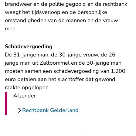
brandweer en de politie gegooid en de rechtbank
weegt het tijdsverloop en de persoonlijke
omstandigheden van de mannen en de vrouw
mee.
Schadevergoeding
De 31-jarige man, de 30-jarige vrouw, de 26-
jarige man uit Zaltbommel en de 30-jarige man
moeten samen een schadevergoeding van 1.200
euro betalen aan het slachtoffer dat gewond
raakte opgelopen.
Afzender
Rechtbank Gelderland