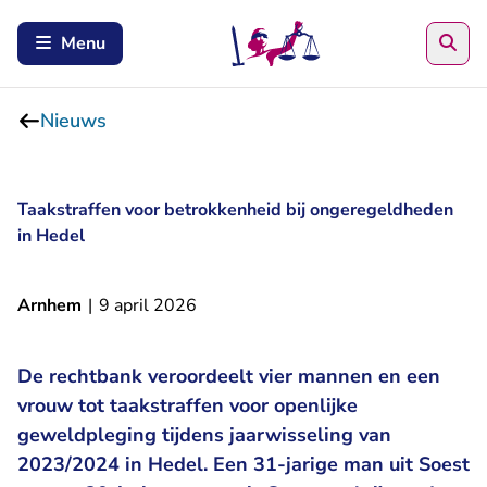
Zoe
Menu
Nieuws
Taakstraffen voor betrokkenheid bij ongeregeldheden
in Hedel
Arnhem
|
9 april 2026
De rechtbank veroordeelt vier mannen en een
vrouw tot taakstraffen voor openlijke
geweldpleging tijdens jaarwisseling van
2023/2024 in Hedel. Een 31-jarige man uit Soest