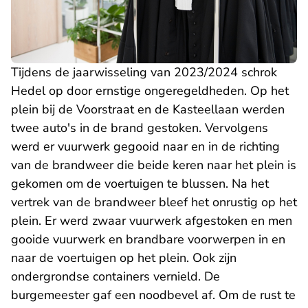
Tijdens de jaarwisseling van 2023/2024 schrok
Hedel op door ernstige ongeregeldheden. Op het
plein bij de Voorstraat en de Kasteellaan werden
twee auto's in de brand gestoken. Vervolgens
werd er vuurwerk gegooid naar en in de richting
van de brandweer die beide keren naar het plein is
gekomen om de voertuigen te blussen. Na het
vertrek van de brandweer bleef het onrustig op het
plein. Er werd zwaar vuurwerk afgestoken en men
gooide vuurwerk en brandbare voorwerpen in en
naar de voertuigen op het plein. Ook zijn
ondergrondse containers vernield. De
burgemeester gaf een noodbevel af. Om de rust te