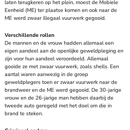
laten terugkeren op het plein, moest de Mobiele
Eenheid (ME) ter plaatse komen en ook naar de
ME werd zwaar illegaal vuurwerk gegooid.
Verschillende rollen
De mannen en de vrouw hadden allemaal een
eigen aandeel aan de openlijke geweldpleging en
zijn voor hun aandeel veroordeeld. Allemaal
gooide ze met zwaar vuurwerk, zoals shells. Een
aantal waren aanwezig in de groep
geweldplegers toen er zwaar vuurwerk naar de
brandweer en de ME werd gegooid. De 30-jarige
vrouw en de 26-jarige man hebben daarbij de
tweede auto geregeld met het doel om die in
brand te steken.