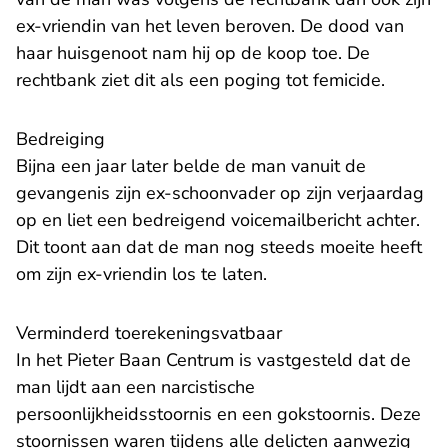
ex-vriendin van het leven beroven. De dood van
haar huisgenoot nam hij op de koop toe. De
rechtbank ziet dit als een poging tot femicide.
Bedreiging
Bijna een jaar later belde de man vanuit de
gevangenis zijn ex-schoonvader op zijn verjaardag
op en liet een bedreigend voicemailbericht achter.
Dit toont aan dat de man nog steeds moeite heeft
om zijn ex-vriendin los te laten.
Verminderd toerekeningsvatbaar
In het Pieter Baan Centrum is vastgesteld dat de
man lijdt aan een narcistische
persoonlijkheidsstoornis en een gokstoornis. Deze
stoornissen waren tijdens alle delicten aanwezig