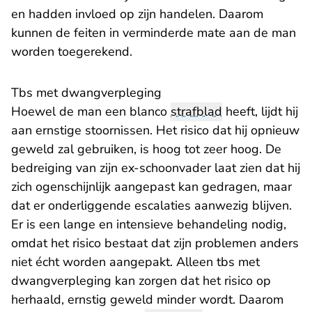
en hadden invloed op zijn handelen. Daarom
kunnen de feiten in verminderde mate aan de man
worden toegerekend.
Tbs met dwangverpleging
Hoewel de man een blanco
strafblad
heeft, lijdt hij
aan ernstige stoornissen. Het risico dat hij opnieuw
geweld zal gebruiken, is hoog tot zeer hoog. De
bedreiging van zijn ex-schoonvader laat zien dat hij
zich ogenschijnlijk aangepast kan gedragen, maar
dat er onderliggende escalaties aanwezig blijven.
Er is een lange en intensieve behandeling nodig,
omdat het risico bestaat dat zijn problemen anders
niet écht worden aangepakt. Alleen tbs met
dwangverpleging kan zorgen dat het risico op
herhaald, ernstig geweld minder wordt. Daarom