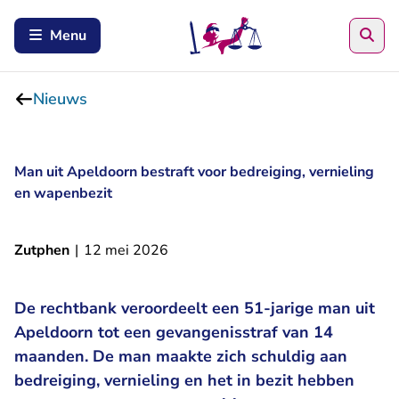
Zoe
Menu
Nieuws
Man uit Apeldoorn bestraft voor bedreiging, vernieling
en wapenbezit
Zutphen
|
12 mei 2026
De rechtbank veroordeelt een 51-jarige man uit
Apeldoorn tot een gevangenisstraf van 14
maanden. De man maakte zich schuldig aan
bedreiging, vernieling en het in bezit hebben