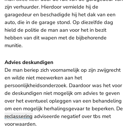
zijn verhuurder. Hierdoor vernielde hij de
garagedeur en beschadigde hij het dak van een
auto, die in de garage stond. Op diezelfde dag
hield de politie de man aan voor het in bezit
hebben van dit wapen met de bijbehorende
munitie.
Advies deskundigen
De man beriep zich voornamelijk op zijn zwijgrecht
en wilde niet meewerken aan het
persoonlijkheidsonderzoek. Daardoor was het voor
de deskundigen niet mogelijk om advies te geven
over het eventueel opleggen van een behandeling
om een mogelijk herhalingsgevaar te beperken. De
reclassering
adviseerde negatief over tbs met
voorwaarden.