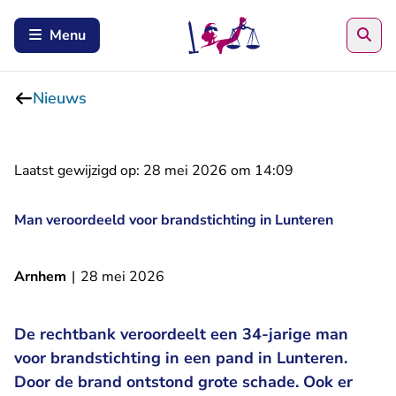
Zoe
Menu
Nieuws
Laatst gewijzigd op:
28 mei 2026 om 14:09
Man veroordeeld voor brandstichting in Lunteren
Arnhem
|
28 mei 2026
De rechtbank veroordeelt een 34-jarige man
voor brandstichting in een pand in Lunteren.
Door de brand ontstond grote schade. Ook er