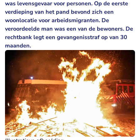
was levensgevaar voor personen. Op de eerste
verdieping van het pand bevond zich een
woonlocatie voor arbeidsmigranten. De
veroordeelde man was een van de bewoners. De
rechtbank legt een gevangenisstraf op van 30
maanden.