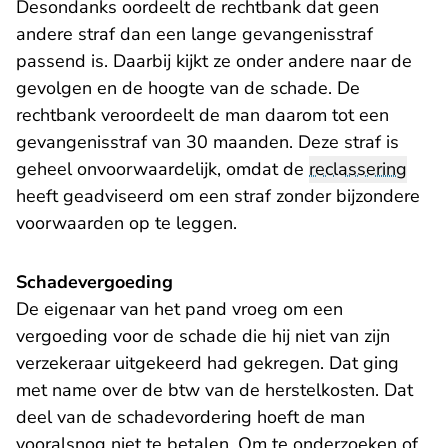
Desondanks oordeelt de rechtbank dat geen
andere straf dan een lange gevangenisstraf
passend is. Daarbij kijkt ze onder andere naar de
gevolgen en de hoogte van de schade. De
rechtbank veroordeelt de man daarom tot een
gevangenisstraf van 30 maanden. Deze straf is
geheel onvoorwaardelijk, omdat de
reclassering
heeft geadviseerd om een straf zonder bijzondere
voorwaarden op te leggen.
Schadevergoeding
De eigenaar van het pand vroeg om een
vergoeding voor de schade die hij niet van zijn
verzekeraar uitgekeerd had gekregen. Dat ging
met name over de btw van de herstelkosten. Dat
deel van de schadevordering hoeft de man
vooralsnog niet te betalen. Om te onderzoeken of