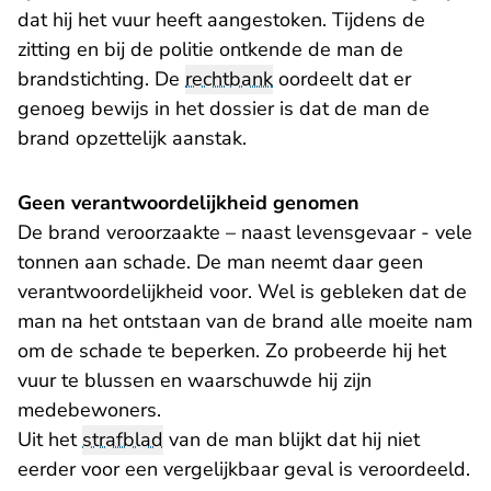
dat hij het vuur heeft aangestoken. Tijdens de
zitting en bij de politie ontkende de man de
brandstichting. De
rechtbank
oordeelt dat er
genoeg bewijs in het dossier is dat de man de
brand opzettelijk aanstak.
Geen verantwoordelijkheid genomen
De brand veroorzaakte – naast levensgevaar - vele
tonnen aan schade. De man neemt daar geen
verantwoordelijkheid voor. Wel is gebleken dat de
man na het ontstaan van de brand alle moeite nam
om de schade te beperken. Zo probeerde hij het
vuur te blussen en waarschuwde hij zijn
medebewoners.
Uit het
strafblad
van de man blijkt dat hij niet
eerder voor een vergelijkbaar geval is veroordeeld.