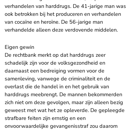
verhandelen van harddrugs. De 41-jarige man was
ook betrokken bij het produceren en verhandelen
van cocaïne en heroïne. De 56-jarige man
verhandelde alleen deze verdovende middelen.
Eigen gewin
De rechtbank merkt op dat harddrugs zeer
schadelijk zijn voor de volksgezondheid en
daarnaast een bedreiging vormen voor de
samenleving, vanwege de criminaliteit en de
overlast die de handel in en het gebruik van
harddrugs meebrengt. De mannen bekommerden
zich niet om deze gevolgen, maar zijn alleen bezig
geweest met wat het ze opleverde. De gepleegde
strafbare feiten zijn ernstig en een
onvoorwaardelijke gevangenisstraf zou daarom