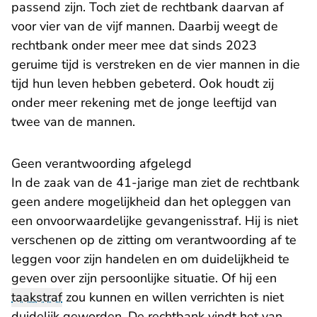
passend zijn. Toch ziet de rechtbank daarvan af
voor vier van de vijf mannen. Daarbij weegt de
rechtbank onder meer mee dat sinds 2023
geruime tijd is verstreken en de vier mannen in die
tijd hun leven hebben gebeterd. Ook houdt zij
onder meer rekening met de jonge leeftijd van
twee van de mannen.
Geen verantwoording afgelegd
In de zaak van de 41-jarige man ziet de rechtbank
geen andere mogelijkheid dan het opleggen van
een onvoorwaardelijke gevangenisstraf. Hij is niet
verschenen op de zitting om verantwoording af te
leggen voor zijn handelen en om duidelijkheid te
geven over zijn persoonlijke situatie. Of hij een
taakstraf
zou kunnen en willen verrichten is niet
duidelijk geworden. De rechtbank vindt het van