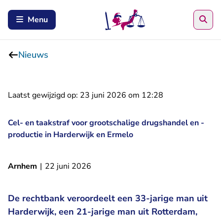
Zoe
Menu
Nieuws
Laatst gewijzigd op:
23 juni 2026 om 12:28
Cel- en taakstraf voor grootschalige drugshandel en -
productie in Harderwijk en Ermelo
Arnhem
|
22 juni 2026
De rechtbank veroordeelt een 33-jarige man uit
Harderwijk, een 21-jarige man uit Rotterdam,