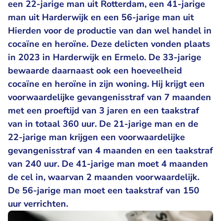
een 22-jarige man uit Rotterdam, een 41-jarige
man uit Harderwijk en een 56-jarige man uit
Hierden voor de productie van dan wel handel in
cocaïne en heroïne. Deze delicten vonden plaats
in 2023 in Harderwijk en Ermelo. De 33-jarige
bewaarde daarnaast ook een hoeveelheid
cocaïne en heroïne in zijn woning. Hij krijgt een
voorwaardelijke gevangenisstraf van 7 maanden
met een proeftijd van 3 jaren en een taakstraf
van in totaal 360 uur. De 21-jarige man en de
22-jarige man krijgen een voorwaardelijke
gevangenisstraf van 4 maanden en een taakstraf
van 240 uur. De 41-jarige man moet 4 maanden
de cel in, waarvan 2 maanden voorwaardelijk.
De 56-jarige man moet een taakstraf van 150
uur verrichten.