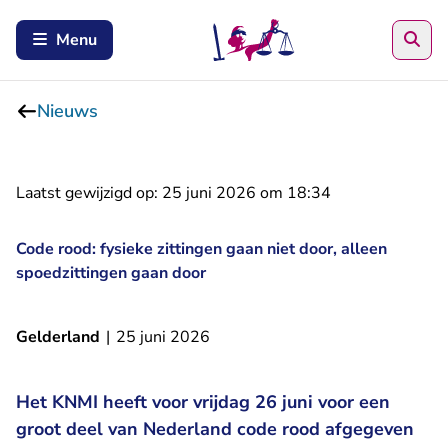
Zoe
Menu
Nieuws
Laatst gewijzigd op:
25 juni 2026 om 18:34
Code rood: fysieke zittingen gaan niet door, alleen
spoedzittingen gaan door
Gelderland
|
25 juni 2026
Het KNMI heeft voor vrijdag 26 juni voor een
groot deel van Nederland code rood afgegeven