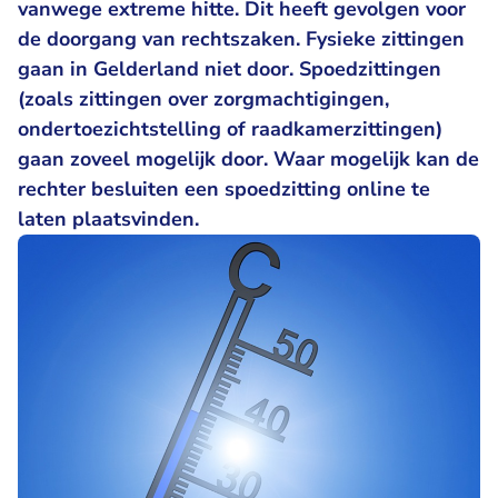
vanwege extreme hitte. Dit heeft gevolgen voor
de doorgang van rechtszaken. Fysieke zittingen
gaan in Gelderland niet door. Spoedzittingen
(zoals zittingen over zorgmachtigingen,
ondertoezichtstelling of raadkamerzittingen)
gaan zoveel mogelijk door. Waar mogelijk kan de
rechter besluiten een spoedzitting online te
laten plaatsvinden.