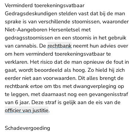
Verminderd toerekeningsvatbaar
Gedragsdeskundigen stelden vast dat bij de man
sprake is van verschillende stoornissen, waaronder
Niet-Aangeboren Hersenletsel met
gedragsstoornissen en een stoornis in het gebruik
van cannabis. De
rechtbank
neemt hun advies over
om hem verminderd toerekeningsvatbaar te
verklaren. Het risico dat de man opnieuw de fout in
gaat, wordt beoordeeld als hoog. Zo hield hij zich
eerder niet aan voorwaarden. Dit alles brengt de
rechtbank ertoe om tbs met dwangverpleging op
te leggen, met daarnaast nog een gevangenisstraf
van 6 jaar. Deze straf is gelijk aan de eis van de
officier van justitie
.
Schadevergoeding