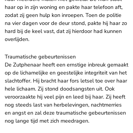
haar op in zijn woning en pakte haar telefoon aft,
zodat zij geen hulp kon inroepen. Toen de politie
na vier dagen voor de deur stond, pakte hij haar zo
hard bij de keel vast, dat zij hierdoor had kunnen
overlijden.
Traumatische gebeurtenissen
De Zutphenaar heeft een ernstige inbreuk gemaakt
op de lichamelijke en geestelijke integriteit van het
slachtoffer. Hij bracht haar fors letsel toe over haar
hele lichaam. Zij stond doodsangsten uit. Ook
veroorzaakte hij veel pijn en leed bij haar. Zij heeft
nog steeds last van herbelevingen, nachtmerries
en angst en zal deze traumatische gebeurtenissen
nog lange tijd met zich meedragen.