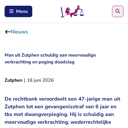
Zoe
Menu
Nieuws
Man uit Zutphen schuldig aan meervoudige
verkrachting en poging doodslag
Zutphen
|
16 juni 2026
De rechtbank veroordeelt een 47-jarige man uit
Zutphen tot een gevangenisstraf van 6 jaar en
tbs met dwangverpleging. Hij is schuldig aan
meervoudige verkrachting, wederrechtelijke