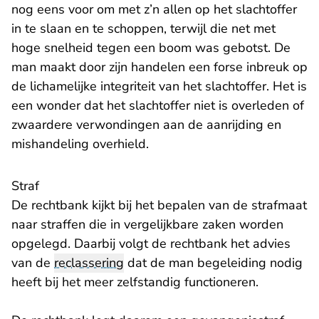
nog eens voor om met z’n allen op het slachtoffer
in te slaan en te schoppen, terwijl die net met
hoge snelheid tegen een boom was gebotst. De
man maakt door zijn handelen een forse inbreuk op
de lichamelijke integriteit van het slachtoffer. Het is
een wonder dat het slachtoffer niet is overleden of
zwaardere verwondingen aan de aanrijding en
mishandeling overhield.
Straf
De rechtbank kijkt bij het bepalen van de strafmaat
naar straffen die in vergelijkbare zaken worden
opgelegd. Daarbij volgt de rechtbank het advies
van de
reclassering
dat de man begeleiding nodig
heeft bij het meer zelfstandig functioneren.