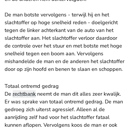
De man botste vervolgens - terwijl hij en het
slachtoffer op hoge snelheid reden - doelgericht
tegen de linker achterkant van de auto van het
slachtoffer aan. Het slachtoffer verloor daardoor
de controle over het stuur en met botste met hoge
snelheid tegen een boom aan. Vervolgens
mishandelde de man en de anderen het slachtoffer
door op zijn hoofd en benen te slaan en schoppen.
Totaal ontremd gedrag
De
rechtbank
neemt de man dit alles zeer kwalijk.
Er was sprake van totaal ontremd gedrag. De man
gedroeg zich uiterst agressief. Alleen al de
aanrijding zelf had voor het slachtoffer fataal
kunnen aflopen. Vervolgens koos de man er ook