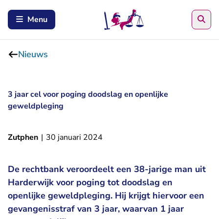
Zoe
Menu
Nieuws
3 jaar cel voor poging doodslag en openlijke
geweldpleging
Zutphen
|
30 januari 2024
De rechtbank veroordeelt een 38-jarige man uit
Harderwijk voor poging tot doodslag en
openlijke geweldpleging. Hij krijgt hiervoor een
gevangenisstraf van 3 jaar, waarvan 1 jaar