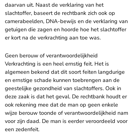
daarvan uit. Naast de verklaring van het
slachtoffer, baseert de rechtbank zich ook op
camerabeelden, DNA-bewijs en de verklaring van
getuigen die zagen en hoorde hoe het slachtoffer
er kort na de verkrachting aan toe was.
Geen berouw of verantwoordelijkheid
Verkrachting is een heel ernstig feit. Het is
algemeen bekend dat dit soort feiten langdurige
en ernstige schade kunnen toebrengen aan de
geestelijke gezondheid van slachtoffers. Ook in
deze zaak is dat het geval. De rechtbank houdt er
ook rekening mee dat de man op geen enkele
wijze berouw toonde of verantwoordelijkheid nam
voor zijn daad. De man is eerder veroordeeld voor
een zedenfeit.