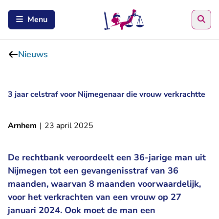
Zoe
Menu
Nieuws
3 jaar celstraf voor Nijmegenaar die vrouw verkrachtte
Arnhem
|
23 april 2025
De rechtbank veroordeelt een 36-jarige man uit
Nijmegen tot een gevangenisstraf van 36
maanden, waarvan 8 maanden voorwaardelijk,
voor het verkrachten van een vrouw op 27
januari 2024. Ook moet de man een