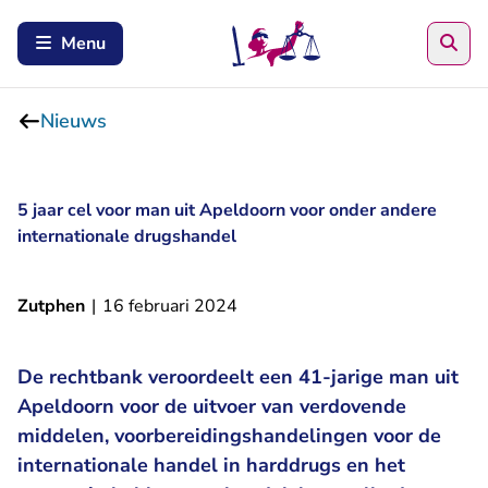
Zoe
Menu
Nieuws
5 jaar cel voor man uit Apeldoorn voor onder andere
internationale drugshandel
Zutphen
|
16 februari 2024
De rechtbank veroordeelt een 41-jarige man uit
Apeldoorn voor de uitvoer van verdovende
middelen, voorbereidingshandelingen voor de
internationale handel in harddrugs en het