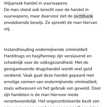
Vrijspraak handel in vuurwapens
De man stond ook terecht voor de handel in
vuurwapens, maar daarvoor ziet de
rechtbank
onvoldoende bewijs. Ze spreekt de man hiervan
vrij.
Instandhouding ondermijnende criminaliteit
Harddrugs en hasj/hennep zijn verslavend en
schadelijk voor de volksgezondheid. Met de
georganiseerde drugshandel wordt veel geld
verdiend. Vaak gaat deze handel gepaard met
ernstige vormen van ondermijnende criminaliteit,
zoals witwassen en het gebruik van geweld. Door
zijn handelen is de man hiervoor mede
verantwoordelijk. Het ongecontroleerde bezit van