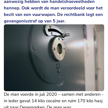
aanwezig hebben van handelshoeveelheden
hennep. Ook wordt de man veroordeeld voor het
bezit van een vuurwapen. De rechtbank legt een
gevangenisstraf op van 5 jaar.
De man voerde in juli 2020 – samen met anderen -
in ieder geval 14 kilo cocaïne en ruim 170 kilo hasj
uit naar Denemarken. De man was