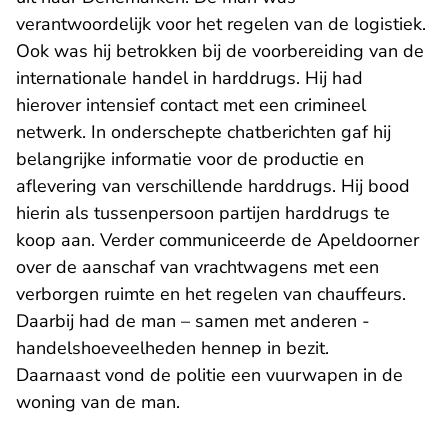
verantwoordelijk voor het regelen van de logistiek.
Ook was hij betrokken bij de voorbereiding van de
internationale handel in harddrugs. Hij had
hierover intensief contact met een crimineel
netwerk. In onderschepte chatberichten gaf hij
belangrijke informatie voor de productie en
aflevering van verschillende harddrugs. Hij bood
hierin als tussenpersoon partijen harddrugs te
koop aan. Verder communiceerde de Apeldoorner
over de aanschaf van vrachtwagens met een
verborgen ruimte en het regelen van chauffeurs.
Daarbij had de man – samen met anderen -
handelshoeveelheden hennep in bezit.
Daarnaast vond de politie een vuurwapen in de
woning van de man.