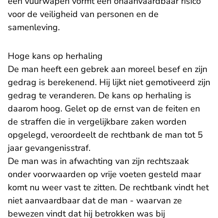
een vuurwapen vormt een onaanvaardbaar risico
voor de veiligheid van personen en de
samenleving.
Hoge kans op herhaling
De man heeft een gebrek aan moreel besef en zijn
gedrag is berekenend. Hij lijkt niet gemotiveerd zijn
gedrag te veranderen. De kans op herhaling is
daarom hoog. Gelet op de ernst van de feiten en
de straffen die in vergelijkbare zaken worden
opgelegd, veroordeelt de rechtbank de man tot 5
jaar gevangenisstraf.
De man was in afwachting van zijn rechtszaak
onder voorwaarden op vrije voeten gesteld maar
komt nu weer vast te zitten. De rechtbank vindt het
niet aanvaardbaar dat de man - waarvan ze
bewezen vindt dat hij betrokken was bij