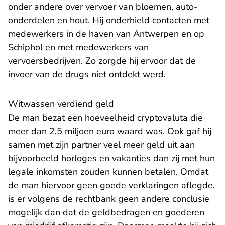
onder andere over vervoer van bloemen, auto-
onderdelen en hout. Hij onderhield contacten met
medewerkers in de haven van Antwerpen en op
Schiphol en met medewerkers van
vervoersbedrijven. Zo zorgde hij ervoor dat de
invoer van de drugs niet ontdekt werd.
Witwassen verdiend geld
De man bezat een hoeveelheid cryptovaluta die
meer dan 2,5 miljoen euro waard was. Ook gaf hij
samen met zijn partner veel meer geld uit aan
bijvoorbeeld horloges en vakanties dan zij met hun
legale inkomsten zouden kunnen betalen. Omdat
de man hiervoor geen goede verklaringen aflegde,
is er volgens de rechtbank geen andere conclusie
mogelijk dan dat de geldbedragen en goederen