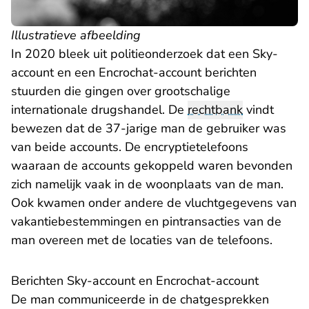
Illustratieve afbeelding
In 2020 bleek uit politieonderzoek dat een Sky-
account en een Encrochat-account berichten
stuurden die gingen over grootschalige
internationale drugshandel. De
rechtbank
vindt
bewezen dat de 37-jarige man de gebruiker was
van beide accounts. De encryptietelefoons
waaraan de accounts gekoppeld waren bevonden
zich namelijk vaak in de woonplaats van de man.
Ook kwamen onder andere de vluchtgegevens van
vakantiebestemmingen en pintransacties van de
man overeen met de locaties van de telefoons.
Berichten Sky-account en Encrochat-account
De man communiceerde in de chatgesprekken