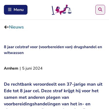
Zoe
Menu
Nieuws
8 jaar celstraf voor (voorbereiden van) drugshandel en
witwassen
Arnhem
|
5 juni 2024
De rechtbank veroordeelt een 37-jarige man uit
Ede tot 8 jaar cel. Deze straf krijgt hij voor het
samen met anderen plegen van
voorbereidingshandelingen van het in- en