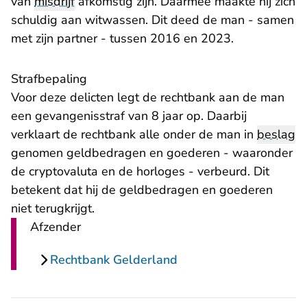
van
misdrijf
afkomstig zijn. Daarmee maakte hij zich
schuldig aan witwassen. Dit deed de man - samen
met zijn partner - tussen 2016 en 2023.
Strafbepaling
Voor deze delicten legt de rechtbank aan de man
een gevangenisstraf van 8 jaar op. Daarbij
verklaart de rechtbank alle onder de man in
beslag
genomen geldbedragen en goederen - waaronder
de cryptovaluta en de horloges - verbeurd. Dit
betekent dat hij de geldbedragen en goederen
niet terugkrijgt.
Afzender
Rechtbank Gelderland