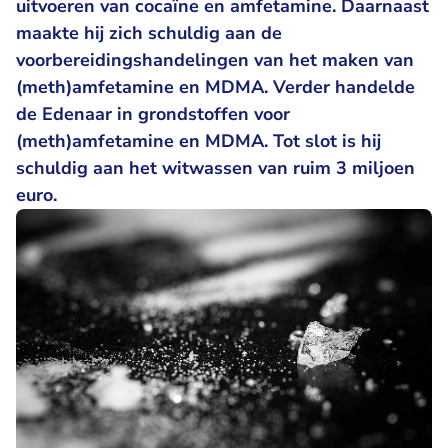
uitvoeren van cocaïne en amfetamine. Daarnaast
maakte hij zich schuldig aan de
voorbereidingshandelingen van het maken van
(meth)amfetamine en MDMA. Verder handelde
de Edenaar in grondstoffen voor
(meth)amfetamine en MDMA. Tot slot is hij
schuldig aan het witwassen van ruim 3 miljoen
euro.