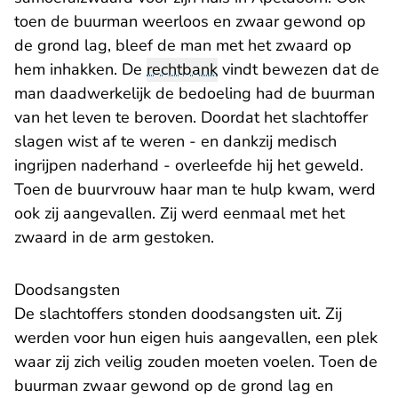
toen de buurman weerloos en zwaar gewond op
de grond lag, bleef de man met het zwaard op
hem inhakken. De
rechtbank
vindt bewezen dat de
man daadwerkelijk de bedoeling had de buurman
van het leven te beroven. Doordat het slachtoffer
slagen wist af te weren - en dankzij medisch
ingrijpen naderhand - overleefde hij het geweld.
Toen de buurvrouw haar man te hulp kwam, werd
ook zij aangevallen. Zij werd eenmaal met het
zwaard in de arm gestoken.
Doodsangsten
De slachtoffers stonden doodsangsten uit. Zij
werden voor hun eigen huis aangevallen, een plek
waar zij zich veilig zouden moeten voelen. Toen de
buurman zwaar gewond op de grond lag en