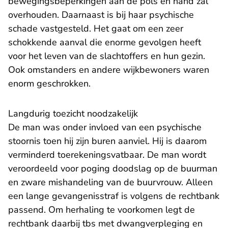
bewegingsbeperkingen aan de pols en hand zal
overhouden. Daarnaast is bij haar psychische
schade vastgesteld. Het gaat om een zeer
schokkende aanval die enorme gevolgen heeft
voor het leven van de slachtoffers en hun gezin.
Ook omstanders en andere wijkbewoners waren
enorm geschrokken.
Langdurig toezicht noodzakelijk
De man was onder invloed van een psychische
stoornis toen hij zijn buren aanviel. Hij is daarom
verminderd toerekeningsvatbaar. De man wordt
veroordeeld voor poging doodslag op de buurman
en zware mishandeling van de buurvrouw. Alleen
een lange gevangenisstraf is volgens de rechtbank
passend. Om herhaling te voorkomen legt de
rechtbank daarbij tbs met dwangverpleging en