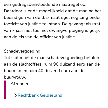
een gedragsbeïnvloedende maatregel op.
Daardoor is er de mogelijkheid dat de man na het
beëindigen van de tbs-maatregel nog lang onder
toezicht van justitie zal staan. De gevangenisstraf
van 7 jaar met tbs met dwangverpleging is gelijk
aan de eis van de officier van justitie.
Schadevergoeding
Tot slot moet de man schadevergoeding betalen
aan de slachtoffers: ruim 90 duizend euro aan de
buurman en ruim 40 duizend euro aan de
buurvrouw.
Afzender
Rechtbank Gelderland