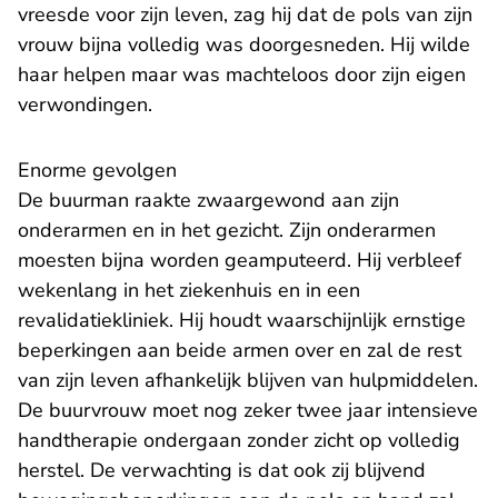
vreesde voor zijn leven, zag hij dat de pols van zijn
vrouw bijna volledig was doorgesneden. Hij wilde
haar helpen maar was machteloos door zijn eigen
verwondingen.
Enorme gevolgen
De buurman raakte zwaargewond aan zijn
onderarmen en in het gezicht. Zijn onderarmen
moesten bijna worden geamputeerd. Hij verbleef
wekenlang in het ziekenhuis en in een
revalidatiekliniek. Hij houdt waarschijnlijk ernstige
beperkingen aan beide armen over en zal de rest
van zijn leven afhankelijk blijven van hulpmiddelen.
De buurvrouw moet nog zeker twee jaar intensieve
handtherapie ondergaan zonder zicht op volledig
herstel. De verwachting is dat ook zij blijvend