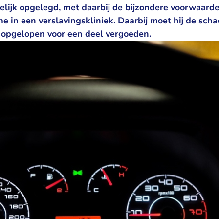
ijk opgelegd, met daarbij de bijzondere voorwaard
 in een verslavingskliniek. Daarbij moet hij de scha
 opgelopen voor een deel vergoeden.