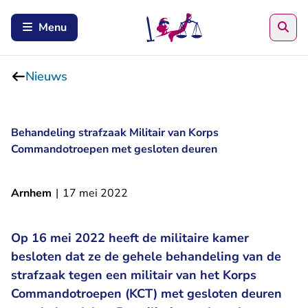
Zoe
Menu
Nieuws
Behandeling strafzaak Militair van Korps
Commandotroepen met gesloten deuren
Arnhem
|
17 mei 2022
Op 16 mei 2022 heeft de militaire kamer
besloten dat ze de gehele behandeling van de
strafzaak tegen een militair van het Korps
Commandotroepen (KCT) met gesloten deuren