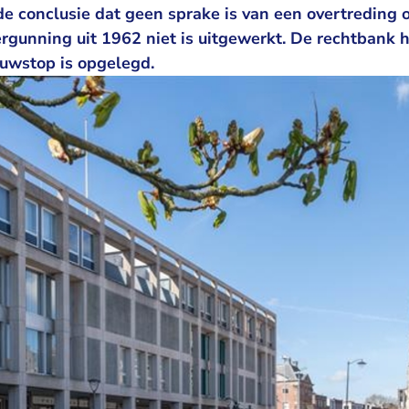
de conclusie dat geen sprake is van een overtreding
gunning uit 1962 niet is uitgewerkt. De rechtbank 
ouwstop is opgelegd.