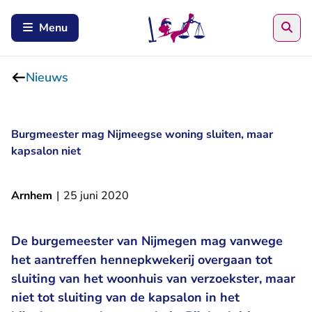
Zoe
Menu
Nieuws
Burgmeester mag Nijmeegse woning sluiten, maar
kapsalon niet
Arnhem
|
25 juni 2020
De burgemeester van Nijmegen mag vanwege
het aantreffen hennepkwekerij overgaan tot
sluiting van het woonhuis van verzoekster, maar
niet tot sluiting van de kapsalon in het