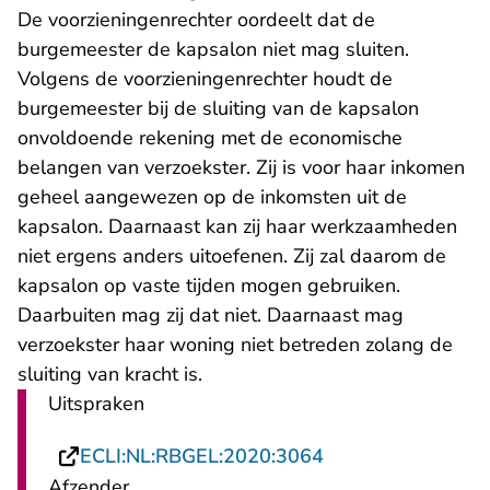
De voorzieningenrechter oordeelt dat de
burgemeester de kapsalon niet mag sluiten.
Volgens de voorzieningenrechter houdt de
burgemeester bij de sluiting van de kapsalon
onvoldoende rekening met de economische
belangen van verzoekster. Zij is voor haar inkomen
geheel aangewezen op de inkomsten uit de
kapsalon. Daarnaast kan zij haar werkzaamheden
niet ergens anders uitoefenen. Zij zal daarom de
kapsalon op vaste tijden mogen gebruiken.
Daarbuiten mag zij dat niet. Daarnaast mag
verzoekster haar woning niet betreden zolang de
sluiting van kracht is.
Uitspraken
- U verlaat Rechts
ECLI:NL:RBGEL:2020:3064
Afzender