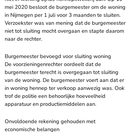
mei 2020 besloot de burgemeester om de woning
in Nijmegen per 1 juli voor 3 maanden te sluiten.
Verzoekster was van mening dat de burgemeester
niet tot sluiting mocht overgaan en stapte daarom
naar de rechter.
Burgemeester bevoegd voor sluiting woning
De voorzieningenrechter oordeelt dat de
burgemeester terecht is overgegaan tot sluiting
van de woning. De burgemeester voert aan dat er
in woning hennep ter verkoop aanwezig was. Ook
trof de politie een behoorlijke hoeveelheid
apparatuur en productiemiddelen aan.
Onvoldoende rekening gehouden met
economische belangen