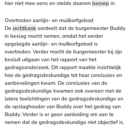
hier niet mee eens en stelde daarom
beroep
in.
Overtreden aanlijn- en muilkorfgebod
De
rechtbank
oordeelt dat de burgemeester Buddy
in beslag mocht nemen, omdat het eerder
opgelegde aanlijn- en muilkorfgebod is
overtreden. Verder mocht de burgemeester bij zijn
besluit uitgaan van het rapport van het
gedragsonderzoek. Dit rapport maakte inzichtelijk
hoe de gedragsdeskundige tot haar conclusies en
aanbevelingen kwam. De conclusies van de
gedragsdeskundige kwamen ook overeen met de
latere toelichtingen van de gedragsdeskundige en
de opslaghouder van Buddy over het gedrag van
Buddy. Verder is er geen aanleiding om aan te
nemen dat de gedragsdeskundige niet objectief is.