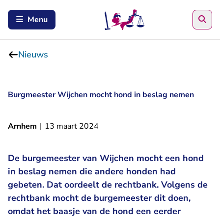
Zoe
Menu
Nieuws
Burgmeester Wijchen mocht hond in beslag nemen
Arnhem
|
13 maart 2024
De burgemeester van Wijchen mocht een hond
in beslag nemen die andere honden had
gebeten. Dat oordeelt de rechtbank. Volgens de
rechtbank mocht de burgemeester dit doen,
omdat het baasje van de hond een eerder