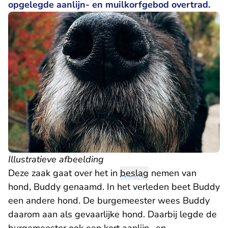
opgelegde aanlijn- en muilkorfgebod overtrad.
Illustratieve afbeelding
Deze zaak gaat over het in
beslag
nemen van
hond, Buddy genaamd. In het verleden beet Buddy
een andere hond. De burgemeester wees Buddy
daarom aan als gevaarlijke hond. Daarbij legde de