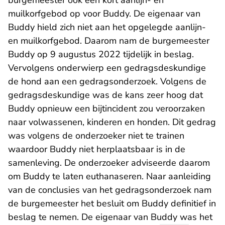
burgemeester ook een kort aanlijn- en
muilkorfgebod op voor Buddy. De eigenaar van
Buddy hield zich niet aan het opgelegde aanlijn-
en muilkorfgebod. Daarom nam de burgemeester
Buddy op 9 augustus 2022 tijdelijk in beslag.
Vervolgens onderwierp een gedragsdeskundige
de hond aan een gedragsonderzoek. Volgens de
gedragsdeskundige was de kans zeer hoog dat
Buddy opnieuw een bijtincident zou veroorzaken
naar volwassenen, kinderen en honden. Dit gedrag
was volgens de onderzoeker niet te trainen
waardoor Buddy niet herplaatsbaar is in de
samenleving. De onderzoeker adviseerde daarom
om Buddy te laten euthanaseren. Naar aanleiding
van de conclusies van het gedragsonderzoek nam
de burgemeester het besluit om Buddy definitief in
beslag te nemen. De eigenaar van Buddy was het