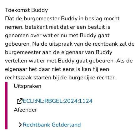
Toekomst Buddy
Dat de burgemeester Buddy in beslag mocht
nemen, betekent niet dat er een besluit is
genomen over wat er nu met Buddy gaat
gebeuren. Na de uitspraak van de rechtbank zal de
burgemeester aan de eigenaar van Buddy
vertellen wat er met Buddy gaat gebeuren. Als de
eigenaar het daar niet eens is kan hij een
rechtszaak starten bij de burgerlijke rechter.
Uitspraken
- U verlaat Rechts
ECLI:NL:RBGEL:2024:1124
Afzender
Rechtbank Gelderland