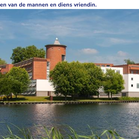
en van de mannen en diens vriendin.