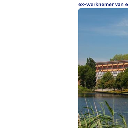
ex-werknemer van e